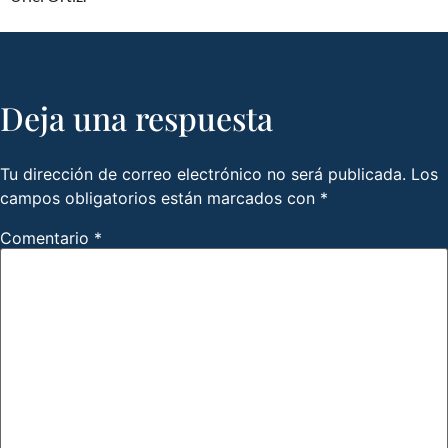
Deja una respuesta
Tu dirección de correo electrónico no será publicada.
Los
campos obligatorios están marcados con
*
Comentario
*