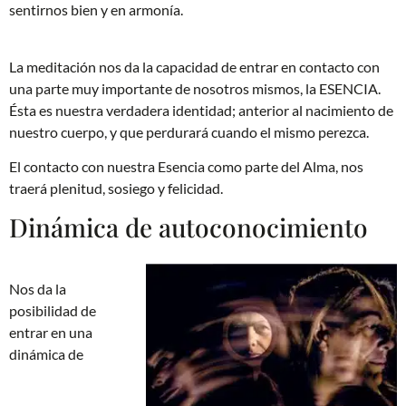
sentirnos bien y en armonía.
La meditación nos da la capacidad de entrar en contacto con
una parte muy importante de nosotros mismos, la ESENCIA.
Ésta es nuestra verdadera identidad; anterior al nacimiento de
nuestro cuerpo, y que perdurará cuando el mismo perezca.
El contacto con nuestra Esencia como parte del Alma, nos
traerá plenitud, sosiego y felicidad.
Dinámica de autoconocimiento
Nos da la
posibilidad de
entrar en una
dinámica de