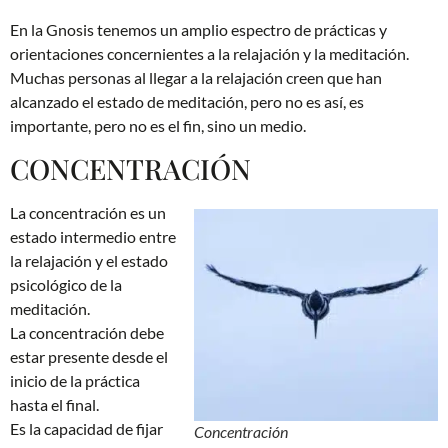
En la Gnosis tenemos un amplio espectro de prácticas y
orientaciones concernientes a la relajación y la meditación.
Muchas personas al llegar a la relajación creen que han
alcanzado el estado de meditación, pero no es así, es
importante, pero no es el fin, sino un medio.
CONCENTRACIÓN
La concentración es un
estado intermedio entre
la relajación y el estado
psicológico de la
meditación.
La concentración debe
estar presente desde el
inicio de la práctica
hasta el final.
Es la capacidad de fijar
Concentración