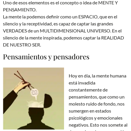
Uno de esos elementos es el concepto o idea de MENTE Y
PENSAMIENTO.
La mente la podemos definir como un ESPACIO, que en el
silencio y la receptividad, es capaz de captar las grandes
VERDADES de un MULTIDIMENSIONAL UNIVERSO. En el
silencio de la mente inspirada, podemos captar la REALIDAD
DE NUESTRO SER.
Pensamientos y pensadores
Hoy en día, la mente humana
está invadida
constantemente de
pensamientos, que como un
molesto ruido de fondo, nos
sumergen en estados
psicológicos y emocionales
negativos. Esto nos somete al