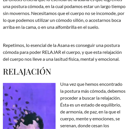
una postura cómoda, en la cual podamos estar un largo tiempo
sin movernos. Necesitamos que el cuerpo no se incomode, por
lo que podemos utilizar un cómodo sillón, o acostarnos boca
arriba en la cama, o en una alfombrilla en el suelo.
Repetimos, lo esencial de la Asana es conseguir una postura
cómoda para poder RELAJAR el cuerpo, y que esta relajación
del cuerpo nos lleve a una lasitud física, mental y emocional.
RELAJACIÓN
Una vez que hemos encontrado
la postura más cómoda, debemos
proceder a buscar la relajación.
Ésta es un estado de equilibrio,
de armonía, de paz, en la que el
cuerpo, mente y emociones, se
serenan, donde cesan los