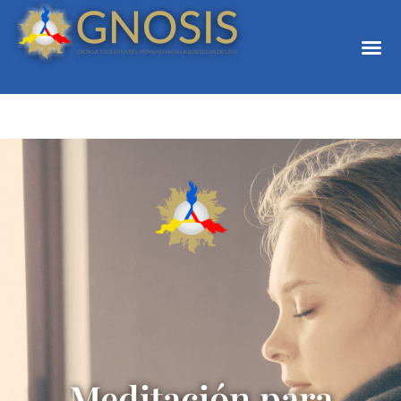
Meditación para