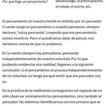
desasosiego, la preocupación,
Por qué llega un pensamiento?
el miedo, el estrés, etc.
El pensamiento en nuestra mente es emitido por un pensador.
Cuando surge un pensamiento o cuando pensamos, siempre
decimos, “estoy pensando”, creyendo que ese pensamiento
somos nosotros. Pero si quisiéramos dejar de pensar, nos
daríamos cuenta de que no podemos.
En la mente siempre hay pensadores, pensando
independientemente de nuestra voluntad. Por lo que
pudiendo evidenciar esa realidad, llegamos a la siguiente
conclusión: si el pensamiento se procesa independientemente
de mi voluntad, no tengo porqué sentir que ese pensador soy
yo.
En la práctica de la meditación conseguimos ser capaces de no
sólo observar serenamente los pensamientos, sino también al
pensador. No debemos identificarnos con ese proceso que se