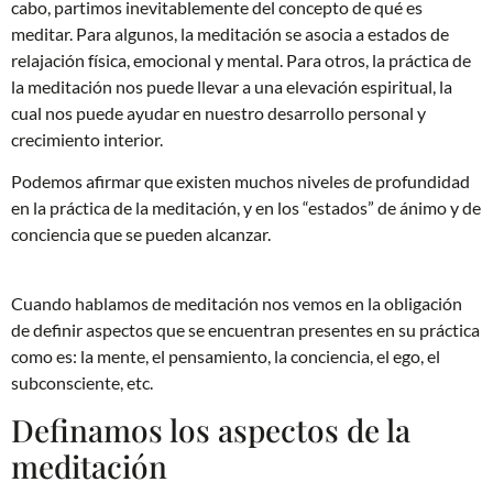
cabo, partimos inevitablemente del concepto de qué es
meditar. Para algunos, la meditación se asocia a estados de
relajación física, emocional y mental. Para otros, la práctica de
la meditación nos puede llevar a una elevación espiritual, la
cual nos puede ayudar en nuestro desarrollo personal y
crecimiento interior.
Podemos afirmar que existen muchos niveles de profundidad
en la práctica de la meditación, y en los “estados” de ánimo y de
conciencia que se pueden alcanzar.
Cuando hablamos de meditación nos vemos en la obligación
de definir aspectos que se encuentran presentes en su práctica
como es: la mente, el pensamiento, la conciencia, el ego, el
subconsciente, etc.
Definamos los aspectos de la
meditación