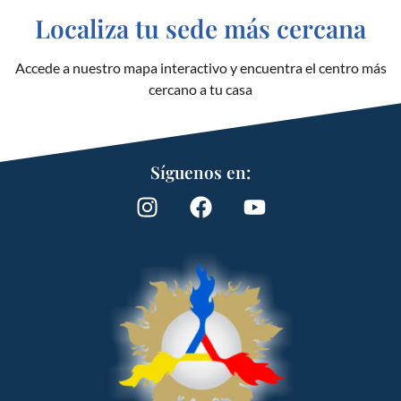
Localiza tu sede más cercana
Accede a nuestro mapa interactivo y encuentra el centro más
cercano a tu casa
Síguenos en: