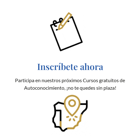
Inscríbete ahora
Participa en nuestros próximos Cursos gratuitos de
Autoconocimiento, ¡no te quedes sin plaza!