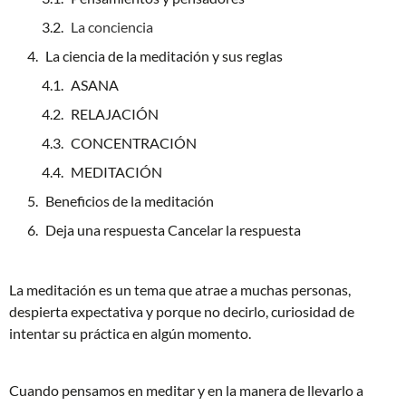
La conciencia
La ciencia de la meditación y sus reglas
ASANA
RELAJACIÓN
CONCENTRACIÓN
MEDITACIÓN
Beneficios de la meditación
Deja una respuesta Cancelar la respuesta
La meditación es un tema que atrae a muchas personas,
despierta expectativa y porque no decirlo, curiosidad de
intentar su práctica en algún momento.
Cuando pensamos en meditar y en la manera de llevarlo a