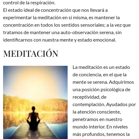
control de la respiración.
El estado ideal de concentración que nos llevará a
experimentar la meditación en sí misma, es mantener la
concentración en todos los sentidos sensoriales; a la vez que
tratamos de mantener una auto-observación serena, sin
identificarnos con nuestra mente y estado emocional.
MEDITACIÓN
La meditación es un estado
de conciencia, en el que la
mente se serena. Adquirimos
una posición psicológica de
receptividad, de
contemplación. Ayudados por
la atención consciente,
penetramos en nuestro
mundo interior. En niveles
más profundos, tenemos la