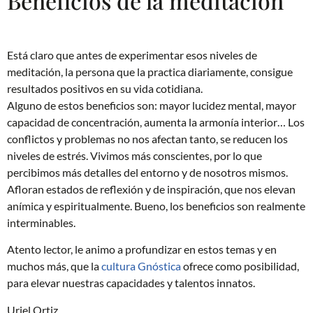
Beneficios de la meditación
Está claro que antes de experimentar esos niveles de
meditación, la persona que la practica diariamente, consigue
resultados positivos en su vida cotidiana.
Alguno de estos beneficios son: mayor lucidez mental, mayor
capacidad de concentración, aumenta la armonía interior… Los
conflictos y problemas no nos afectan tanto, se reducen los
niveles de estrés. Vivimos más conscientes, por lo que
percibimos más detalles del entorno y de nosotros mismos.
Afloran estados de reflexión y de inspiración, que nos elevan
anímica y espiritualmente. Bueno, los beneficios son realmente
interminables.
Atento lector, le animo a profundizar en estos temas y en
muchos más, que la
cultura Gnóstica
ofrece como posibilidad,
para elevar nuestras capacidades y talentos innatos.
Uriel Ortiz.