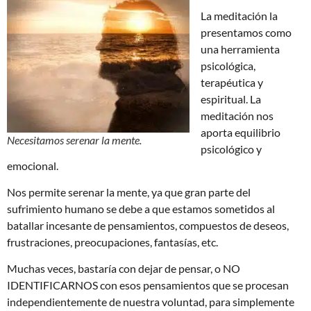
La meditación la
presentamos como
una herramienta
psicológica,
terapéutica y
espiritual. La
meditación nos
aporta equilibrio
Necesitamos serenar la mente.
psicológico y
emocional.
Nos permite serenar la mente, ya que gran parte del
sufrimiento humano se debe a que estamos sometidos al
batallar incesante de pensamientos, compuestos de deseos,
frustraciones, preocupaciones, fantasías, etc.
Muchas veces, bastaría con dejar de pensar, o NO
IDENTIFICARNOS con esos pensamientos que se procesan
independientemente de nuestra voluntad, para simplemente