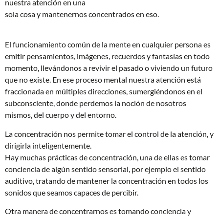
nuestra atención en una
sola cosa y mantenernos concentrados en eso.
El funcionamiento común de la mente en cualquier persona es
emitir pensamientos, imágenes, recuerdos y fantasías en todo
momento, llevándonos a revivir el pasado o viviendo un futuro
que no existe. En ese proceso mental nuestra atención está
fraccionada en múltiples direcciones, sumergiéndonos en el
subconsciente, donde perdemos la noción de nosotros
mismos, del cuerpo y del entorno.
La concentración nos permite tomar el control de la atención, y
dirigirla inteligentemente.
Hay muchas prácticas de concentración, una de ellas es tomar
conciencia de algún sentido sensorial, por ejemplo el sentido
auditivo, tratando de mantener la concentración en todos los
sonidos que seamos capaces de percibir.
Otra manera de concentrarnos es tomando conciencia y