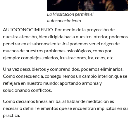
La Meditación permite el
autoconocimiento
AUTOCONOCIMIENTO. Por medio de la proyección de
nuestra atención, bien dirigida hacia nuestro interior, podemos
penetrar en el subconsciente. Así podemos ver el origen de
muchos de nuestros problemas psicológicos, como por
ejemplo: complejos, miedos, frustraciones, ira, celos, etc.
Una vez descubiertos y comprendidos, podemos eliminarlos.
Como consecuencia, conseguiremos un cambio interior, que se
reflejará en nuestro mundo; aportando armonía y
solucionando conflictos.
Como decíamos líneas arriba, al hablar de meditación es
necesario definir elementos que se encuentran implícitos en su
práctica.