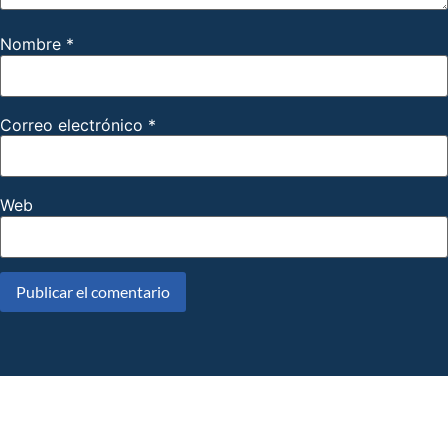
Nombre
*
Correo electrónico
*
Web