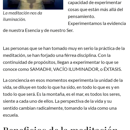
capacidad de experimentar
cosas que están más allá del
La meditación nos da
pensamiento.
iluminación.
Experimentamos la evidencia
de nuestra Esencia y de nuestro Ser.
Las personas que se han tomado muy en serio la práctica de la
meditación, se han forjado una férrea disciplina. Con la
continuidad de propósitos, llegan a experimentar lo que se
conoce como SAMADHI, VACÍO ILUMINADOR, o ÉXTASIS.
La conciencia en esos momentos experimenta la unidad de la
vida, se diluye en todo lo que ha sido, en todo lo que es y en
todo lo que será. Es la montaña, es el mar, es todos los seres,
siente a cada uno de ellos. La perspectiva de la vida y su
sentido cambian radicalmente, tomando la vida como una
escuela.