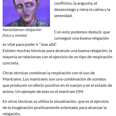
conflictos, la angustia, el
desasosiego y reina la calma y la
serenidad.
Necesitamos relajación
Con esto podemos deducir, que
física y mental.
conseguir una buena relajación
es vital para poder ir “mas allá”.
Existen muchas técnicas para alcanzar una buena relajación, la
mayoría se relacionan con el ejercicio de un tipo de respiración
concreta.
Otras técnicas combinan la respiración con el uso de
Mantrams. Los mantrams son una combinación de sonidos
que producen un efecto positivo en el cuerpo y en el estado de
ánimo. Un ejemplo de esto es el mantram OM.
En otras técnicas se utiliza la visualización, que es el ejercicio
de la imaginación positivamente orientada, para alcanzar la
relajación.