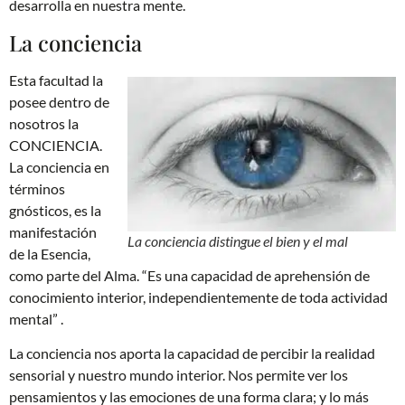
desarrolla en nuestra mente.
La conciencia
Esta facultad la
posee dentro de
nosotros la
CONCIENCIA.
La conciencia en
términos
gnósticos, es la
manifestación
La conciencia distingue el bien y el mal
de la Esencia,
como parte del Alma. “Es una capacidad de aprehensión de
conocimiento interior, independientemente de toda actividad
mental” .
La conciencia nos aporta la capacidad de percibir la realidad
sensorial y nuestro mundo interior. Nos permite ver los
pensamientos y las emociones de una forma clara; y lo más