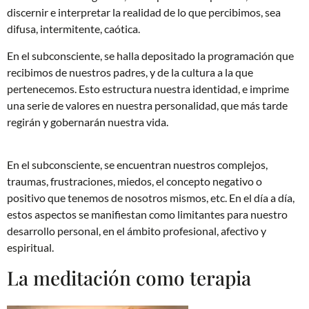
discernir e interpretar la realidad de lo que percibimos, sea
difusa, intermitente, caótica.
En el subconsciente, se halla depositado la programación que
recibimos de nuestros padres, y de la cultura a la que
pertenecemos. Esto estructura nuestra identidad, e imprime
una serie de valores en nuestra personalidad, que más tarde
regirán y gobernarán nuestra vida.
En el subconsciente, se encuentran nuestros complejos,
traumas, frustraciones, miedos, el concepto negativo o
positivo que tenemos de nosotros mismos, etc. En el día a día,
estos aspectos se manifiestan como limitantes para nuestro
desarrollo personal, en el ámbito profesional, afectivo y
espiritual.
La meditación como terapia