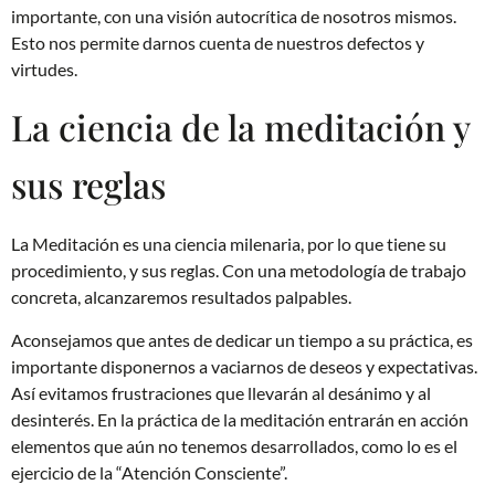
importante, con una visión autocrítica de nosotros mismos.
Esto nos permite darnos cuenta de nuestros defectos y
virtudes.
La ciencia de la meditación y
sus reglas
La Meditación es una ciencia milenaria, por lo que tiene su
procedimiento, y sus reglas. Con una metodología de trabajo
concreta, alcanzaremos resultados palpables.
Aconsejamos que antes de dedicar un tiempo a su práctica, es
importante disponernos a vaciarnos de deseos y expectativas.
Así evitamos frustraciones que llevarán al desánimo y al
desinterés. En la práctica de la meditación entrarán en acción
elementos que aún no tenemos desarrollados, como lo es el
ejercicio de la “Atención Consciente”.