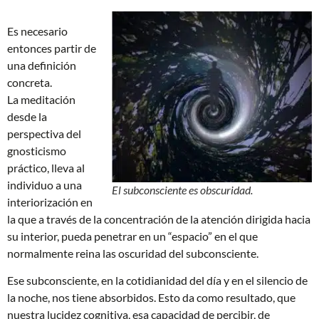
Es necesario
entonces partir de
una definición
concreta.
La meditación
desde la
perspectiva del
gnosticismo
práctico, lleva al
individuo a una
El subconsciente es obscuridad.
interiorización en
la que a través de la concentración de la atención dirigida hacia
su interior, pueda penetrar en un “espacio” en el que
normalmente reina las oscuridad del subconsciente.
Ese subconsciente, en la cotidianidad del día y en el silencio de
la noche, nos tiene absorbidos. Esto da como resultado, que
nuestra lucidez cognitiva, esa capacidad de percibir, de