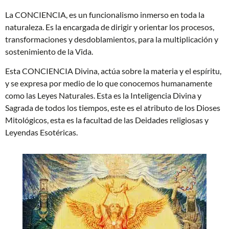
La CONCIENCIA, es un funcionalismo inmerso en toda la
naturaleza. Es la encargada de dirigir y orientar los procesos,
transformaciones y desdoblamientos, para la multiplicación y
sostenimiento de la Vida.
Esta CONCIENCIA Divina, actúa sobre la materia y el espíritu,
y se expresa por medio de lo que conocemos humanamente
como las Leyes Naturales. Esta es la Inteligencia Divina y
Sagrada de todos los tiempos, este es el atributo de los Dioses
Mitológicos, esta es la facultad de las Deidades religiosas y
Leyendas Esotéricas.