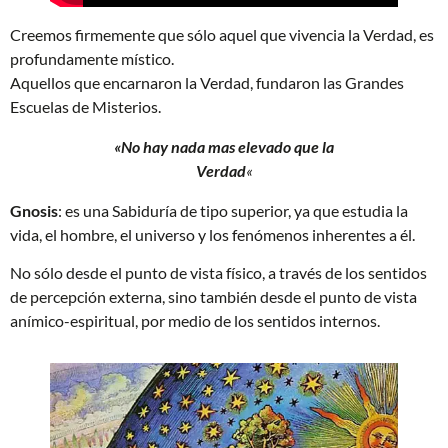
Creemos firmemente que sólo aquel que vivencia la Verdad, es
profundamente místico.
Aquellos que encarnaron la Verdad, fundaron las Grandes
Escuelas de Misterios.
«No hay nada mas elevado que la
Verdad
«
Gnosis
: es una Sabiduría de tipo superior, ya que estudia la
vida, el hombre, el universo y los fenómenos inherentes a él.
No sólo desde el punto de vista físico, a través de los sentidos
de percepción externa, sino también desde el punto de vista
anímico-espiritual, por medio de los sentidos internos.