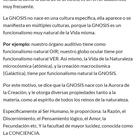
muy frecuente.
La GNOSIS no nace en una cultura específica, ella aparece o se
manifiesta en múltiples culturas, porque la GNOSIS es un
funcionalismo muy natural de la Vida misma.
Por ejemplo:
nuestro órgano auditivo tiene como
funcionalismo natural OIR; nuestro globo ocular tiene por
funcionalismo natural VER. Así mismo, la Vida de la Naturaleza
microcósmica (atómica), y la creación macrocósmica
(Galáctica), tiene por funcionalismo natural la GNOSIS.
Por este motivo, se dice que la GNOSIS nace con la Aurora de
la Creación, y le otorga diversas propiedades tanto a la
materia, como al espíritu de todos los reinos de la naturaleza.
Específicamente al Ser Humano, le proporciona: la Razón, el
Discernimiento, el Pensamiento lógico, el Amor, la
Fecundación etc. Y la facultad de mayor lucidez, conocida como
La CONCIENCIA.