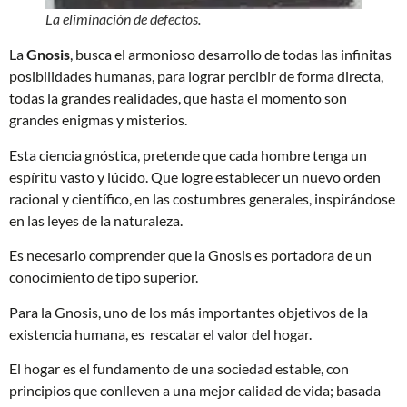
La eliminación de defectos
.
La
Gnosis
, busca el armonioso desarrollo de todas las infinitas
posibilidades humanas, para lograr percibir de forma directa,
todas la grandes realidades, que hasta el momento son
grandes enigmas y misterios.
Esta ciencia gnóstica, pretende que cada hombre tenga un
espíritu vasto y lúcido. Que logre establecer un nuevo orden
racional y científico, en las costumbres generales, inspirándose
en las leyes de la naturaleza.
Es necesario comprender que la Gnosis es portadora de un
conocimiento de tipo superior.
Para la Gnosis, uno de los más importantes objetivos de la
existencia humana, es rescatar el valor del hogar.
El hogar es el fundamento de una sociedad estable, con
principios que conlleven a una mejor calidad de vida; basada