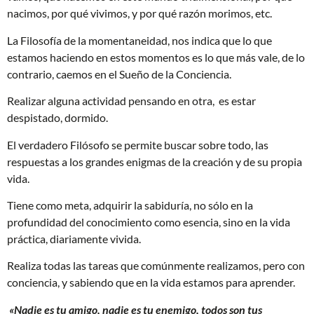
nacimos, por qué vivimos, y por qué razón morimos, etc.
La Filosofía de la momentaneidad, nos indica que lo que
estamos haciendo en estos momentos es lo que más vale, de lo
contrario, caemos en el Sueño de la Conciencia.
Realizar alguna actividad pensando en otra, es estar
despistado, dormido.
El verdadero Filósofo se permite buscar sobre todo, las
respuestas a los grandes enigmas de la creación y de su propia
vida.
Tiene como meta, adquirir la sabiduría, no sólo en la
profundidad del conocimiento como esencia, sino en la vida
práctica, diariamente vivida.
Realiza todas las tareas que comúnmente realizamos, pero con
conciencia, y sabiendo que en la vida estamos para aprender.
«Nadie es tu amigo, nadie es tu enemigo, todos son tus