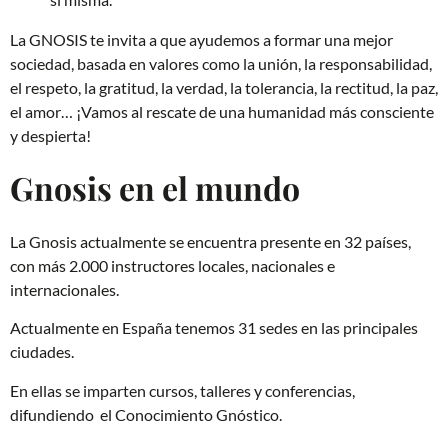
La GNOSIS te invita a que ayudemos a formar una mejor
sociedad, basada en valores como la unión, la responsabilidad,
el respeto, la gratitud, la verdad, la tolerancia, la rectitud, la paz,
el amor… ¡Vamos al rescate de una humanidad más consciente
y despierta!
Gnosis en el mundo
La Gnosis actualmente se encuentra presente en 32 países,
con más 2.000 instructores locales, nacionales e
internacionales.
Actualmente en España tenemos 31 sedes en las principales
ciudades.
En ellas se imparten cursos, talleres y conferencias,
difundiendo el Conocimiento Gnóstico.