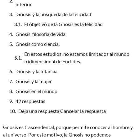
interior
Gnosis y la búsqueda de la felicidad
El objetivo de la Gnosis es la felicidad
Gnosis, filosofía de vida
Gnosis como ciencia.
En estos estudios, no estamos limitados al mundo
tridimensional de Euclides.
Gnosis y la Infancia
Gnosis y la mujer
Gnosis en el mundo
42 respuestas
Deja una respuesta Cancelar la respuesta
Gnosis es trascendental, porque permite conocer al hombre y
al universo. Por este motivo, la Gnosis no podemos