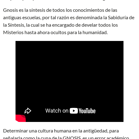
Gnosis es la síntesis de todos los conocimientos de las
antiguas escuelas, por tal razón es denominada la Sabiduría de
la Síntesis, la cual se ha encargado de develar todos los
Misterios hasta ahora ocultos para la humanidad.
Determinar una cultura humana en la antigüedad, para
señalarla como la cuna de la GNOSIS, es un error académico