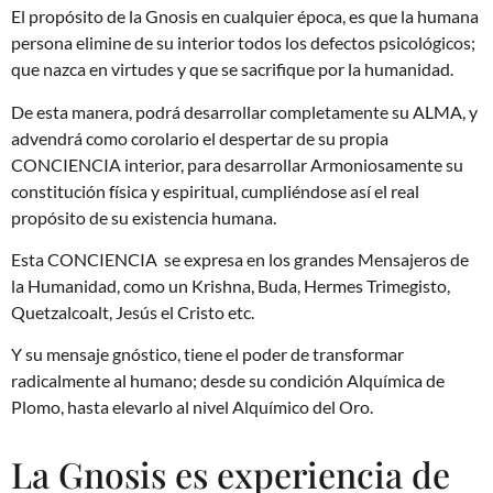
El propósito de la Gnosis en cualquier época, es que la humana
persona elimine de su interior todos los defectos psicológicos;
que nazca en virtudes y que se sacrifique por la humanidad.
De esta manera, podrá desarrollar completamente su ALMA, y
advendrá como corolario el despertar de su propia
CONCIENCIA interior, para desarrollar Armoniosamente su
constitución física y espiritual, cumpliéndose así el real
propósito de su existencia humana.
Esta CONCIENCIA se expresa en los grandes Mensajeros de
la Humanidad, como un Krishna, Buda, Hermes Trimegisto,
Quetzalcoalt, Jesús el Cristo etc.
Y su mensaje gnóstico, tiene el poder de transformar
radicalmente al humano; desde su condición Alquímica de
Plomo, hasta elevarlo al nivel Alquímico del Oro.
La Gnosis es experiencia de