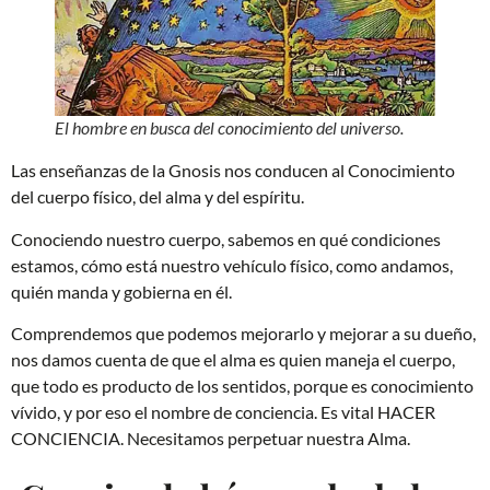
El hombre en busca del conocimiento del universo.
Las enseñanzas de la Gnosis nos conducen al Conocimiento
del cuerpo físico, del alma y del espíritu.
Conociendo nuestro cuerpo, sabemos en qué condiciones
estamos, cómo está nuestro vehículo físico, como andamos,
quién manda y gobierna en él.
Comprendemos que podemos mejorarlo y mejorar a su dueño,
nos damos cuenta de que el alma es quien maneja el cuerpo,
que todo es producto de los sentidos, porque es conocimiento
vívido, y por eso el nombre de conciencia. Es vital HACER
CONCIENCIA. Necesitamos perpetuar nuestra Alma.