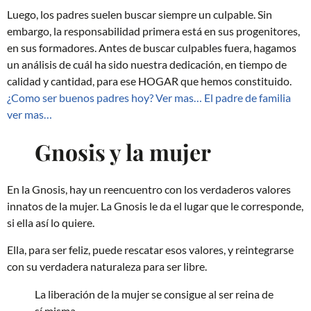
Luego, los padres suelen buscar siempre un culpable. Sin
embargo, la responsabilidad primera está en sus progenitores,
en sus formadores. Antes de buscar culpables fuera, hagamos
un análisis de cuál ha sido nuestra dedicación, en tiempo de
calidad y cantidad, para ese HOGAR que hemos constituido.
¿Como ser buenos padres hoy? Ver mas…
El padre de familia
ver mas…
Gnosis y la mujer
En la Gnosis, hay un reencuentro con los verdaderos valores
innatos de la mujer. La Gnosis le da el lugar que le corresponde,
si ella así lo quiere.
Ella, para ser feliz, puede rescatar esos valores, y reintegrarse
con su verdadera naturaleza para ser libre.
La liberación de la mujer se consigue al ser reina de
sí misma.