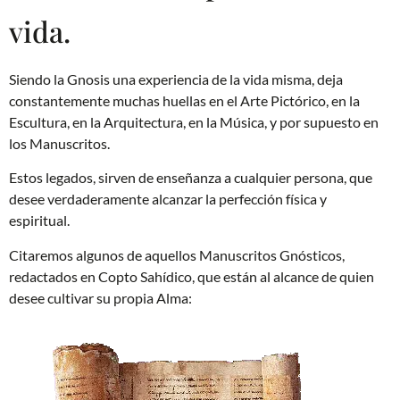
vida.
Siendo la Gnosis una experiencia de la vida misma, deja
constantemente muchas huellas en el Arte Pictórico, en la
Escultura, en la Arquitectura, en la Música, y por supuesto en
los Manuscritos.
Estos legados, sirven de enseñanza a cualquier persona, que
desee verdaderamente alcanzar la perfección física y
espiritual.
Citaremos algunos de aquellos Manuscritos Gnósticos,
redactados en Copto Sahídico, que están al alcance de quien
desee cultivar su propia Alma: