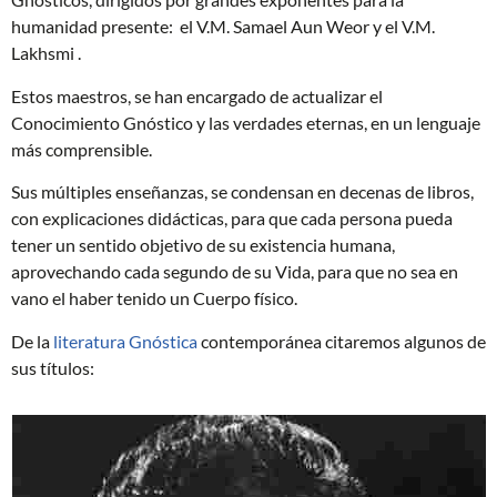
humanidad presente: el V.M. Samael Aun Weor y el V.M.
Lakhsmi .
Estos maestros, se han encargado de actualizar el
Conocimiento Gnóstico y las verdades eternas, en un lenguaje
más comprensible.
Sus múltiples enseñanzas, se condensan en decenas de libros,
con explicaciones didácticas, para que cada persona pueda
tener un sentido objetivo de su existencia humana,
aprovechando cada segundo de su Vida, para que no sea en
vano el haber tenido un Cuerpo físico.
De la
literatura Gnóstica
contemporánea citaremos algunos de
sus títulos: