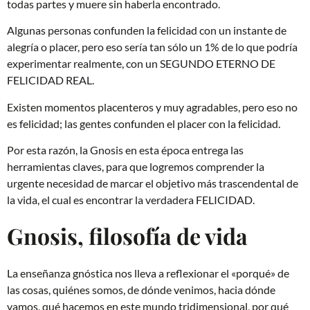
todas partes y muere sin haberla encontrado.
Algunas personas confunden la felicidad con un instante de
alegría o placer, pero eso sería tan sólo un 1% de lo que podría
experimentar realmente, con un SEGUNDO ETERNO DE
FELICIDAD REAL.
Existen momentos placenteros y muy agradables, pero eso no
es felicidad; las gentes confunden el placer con la felicidad.
Por esta razón, la Gnosis en esta época entrega las
herramientas claves, para que logremos comprender la
urgente necesidad de marcar el objetivo más trascendental de
la vida, el cual es encontrar la verdadera FELICIDAD.
Gnosis, filosofía de vida
La enseñanza gnóstica nos lleva a reflexionar el «porqué» de
las cosas, quiénes somos, de dónde venimos, hacia dónde
vamos, qué hacemos en este mundo tridimensional, por qué