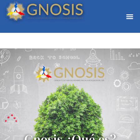
Gnosis ¿Qué es?