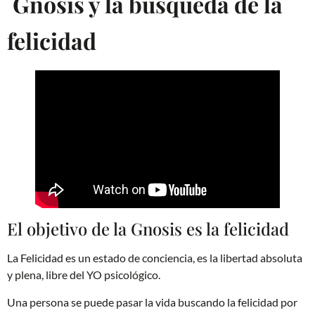
Gnosis y la búsqueda de la
felicidad
El objetivo de la Gnosis es la felicidad
La Felicidad es un estado de conciencia, es la libertad absoluta
y plena, libre del YO psicológico.
Una persona se puede pasar la vida buscando la felicidad por