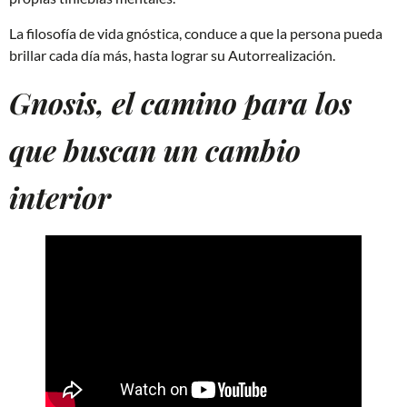
La filosofía de vida gnóstica, conduce a que la persona pueda
brillar cada día más, hasta lograr su Autorrealización.
Gnosis, el camino para los
que buscan un cambio
interior