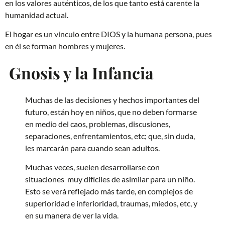
en los valores auténticos, de los que tanto está carente la
humanidad actual.
El hogar es un vínculo entre DIOS y la humana persona, pues
en él se forman hombres y mujeres.
Gnosis y la Infancia
Muchas de las decisiones y hechos importantes del
futuro, están hoy en niños, que no deben formarse
en medio del caos, problemas, discusiones,
separaciones, enfrentamientos, etc; que, sin duda,
les marcarán para cuando sean adultos.
Muchas veces, suelen desarrollarse con
situaciones muy difíciles de asimilar para un niño.
Esto se verá reflejado más tarde, en complejos de
superioridad e inferioridad, traumas, miedos, etc, y
en su manera de ver la vida.