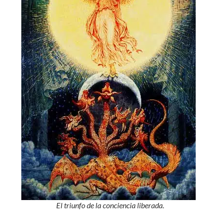
El triunfo de la conciencia liberada.