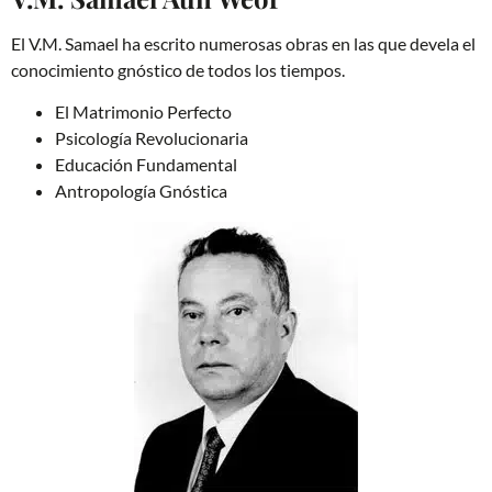
El V.M. Samael ha escrito numerosas obras en las que devela el
conocimiento gnóstico de todos los tiempos.
El Matrimonio Perfecto
Psicología Revolucionaria
Educación Fundamental
Antropología Gnóstica