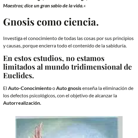
Maestros; dice un gran sabio de la vida.
«
Gnosis como ciencia.
Investiga el conocimiento de todas las cosas por sus principios
y causas, porque encierra todo el contenido de la sabiduría.
En estos estudios, no estamos
limitados al mundo tridimensional de
Euclides.
El
Auto-Conocimiento
o
Auto gnosis
enseña la eliminación de
los defectos psicológicos, con el objetivo de alcanzar la
Autorrealización.