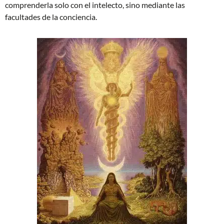
comprenderla solo con el intelecto, sino mediante las
facultades de la conciencia.