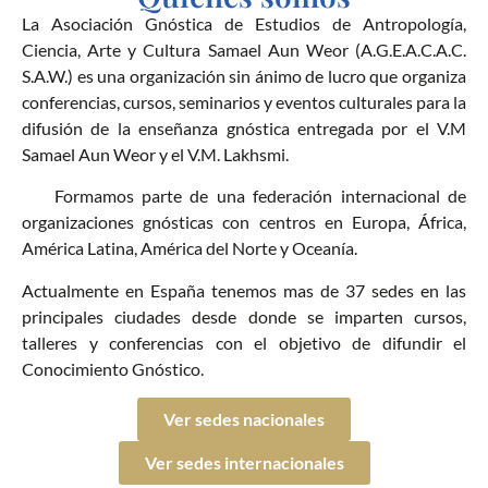
La Asociación Gnóstica de Estudios de Antropología,
Ciencia, Arte y Cultura Samael Aun Weor (A.G.E.A.C.A.C.
S.A.W.) es una organización sin ánimo de lucro que organiza
conferencias, cursos, seminarios y eventos culturales para la
difusión de la enseñanza gnóstica entregada por el V.M
Samael Aun Weor y el V.M. Lakhsmi.
Formamos parte de una federación internacional de
organizaciones gnósticas con centros en Europa, África,
América Latina, América del Norte y Oceanía.
Actualmente en España tenemos mas de 37 sedes en las
principales ciudades desde donde se imparten cursos,
talleres y conferencias con el objetivo de difundir el
Conocimiento Gnóstico.
Ver sedes nacionales
Ver sedes internacionales