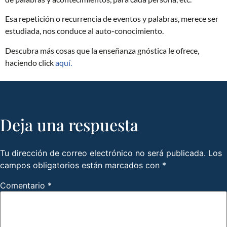
Esa repetición o recurrencia de eventos y palabras, merece ser
estudiada, nos conduce al auto-conocimiento.
Descubra más cosas que la enseñanza gnóstica le ofrece,
haciendo click
aquí.
Deja una respuesta
Tu dirección de correo electrónico no será publicada.
Los
campos obligatorios están marcados con
*
Comentario
*