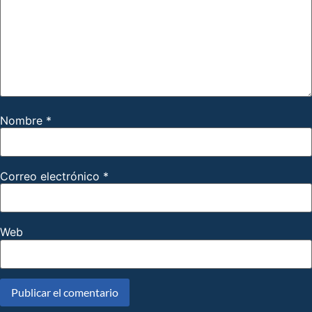
Nombre
*
Correo electrónico
*
Web