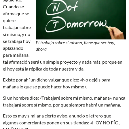
Cuando se
afirma que se
quiere
trabajar sobre
sí mismo, y no
se trabaja hoy
El trabajo sobre sí mismo, tiene que ser hoy,
aplazando
ahora
para mañana,
tal afirmación será un simple proyecto y nada más, porque en
el hoy está la réplica de toda nuestra vida.
Existe por ahí un dicho vulgar que dice: «No dejéis para
mañana lo que se puede hacer hoy mismo».
Si un hombre dice: «Trabajaré sobre mí mismo, mañana», nunca
trabajará sobre sí mismo, por que siempre habrá un mañana.
Esto es muy similar a cierto aviso, anuncio o letrero que
algunos comerciantes ponen en sus tiendas: «HOY NO FÍO,