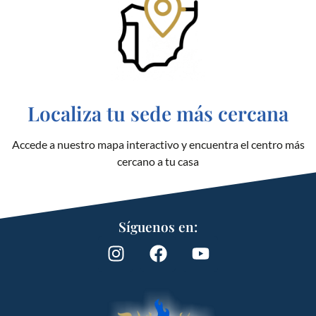
Localiza tu sede más cercana
Accede a nuestro mapa interactivo y encuentra el centro más
cercano a tu casa
Síguenos en: