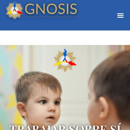
TRABAJAR SOBRE SÍ