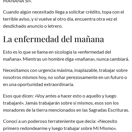
MAÑANA SI».
Cuando algún necesitado llega a solicitar crédito, topa con el
terrible aviso, y si vuelve al otro día, encuentra otra vez el
desdichado anuncio o letrero.
La enfermedad del mañana
Esto es lo que se llama en sicología la «enfermedad del
mañana». Mientras un hombre diga «mañana», nunca cambiará.
Necesitamos con urgencia máxima, inaplazable, trabajar sobre
nosotros mismos hoy, no soñar perezosamente en un futuro o
en una oportunidad extraordinaria.
Esos que dicen: «Voy antes a hacer esto o aquello y luego
trabajaré». Jamás trabajarán sobre sí mismos, esos son los
moradores de la tierra mencionados en las Sagradas Escrituras.
Conocí a un poderoso terrateniente que decía: «Necesito
primero redondearme y luego trabajar sobre Mí Mismo».