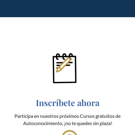
Inscríbete ahora
Participa en nuestros próximos Cursos gratuitos de
Autoconocimiento, ¡no te quedes sin plaza!