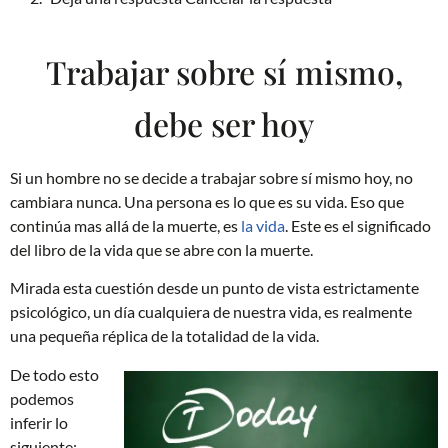
Trabajar sobre sí mismo,
debe ser hoy
Si un hombre no se decide a trabajar sobre sí mismo hoy, no
cambiara nunca. Una persona es lo que es su vida. Eso que
continúa mas allá de la muerte, es
la vida
. Este es el significado
del libro de la vida que se abre con la muerte.
Mirada esta cuestión desde un punto de vista estrictamente
psicológico, un día cualquiera de nuestra vida, es realmente
una pequeña réplica de la totalidad de la vida.
De todo esto
podemos
inferir lo
siguiente: