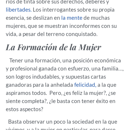
ríos de tinta sobre sus derechos, deberes y
libertades.
Los interrogantes sobre su propia
esencia, se deslizan en
la mente
de muchas
mujeres, que se muestran inconformes con su
vida, a pesar del terreno conquistado.
La Formación de la Mujer
Tener una formación, una posición económica
y profesional ganada con esfuerzo, una familia…,
son logros indudables, y supuestas cartas
ganadoras para la anhelada
felicidad,
a la que
aspiramos todos. Pero, ¿es feliz la mujer?, ¿se
siente completa?, ¿le basta con tener éxito en
estos aspectos?
Basta observar un poco la sociedad en la que
vivimos, y a la mujer en particular, para darse