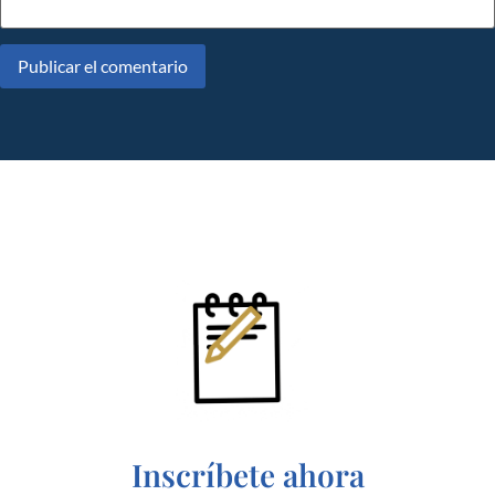
Inscríbete ahora