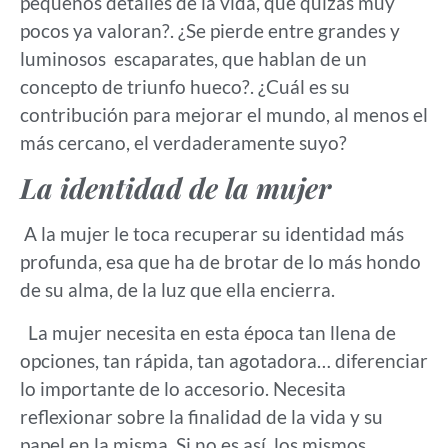
pequeños detalles de la vida, que quizás muy
pocos ya valoran?. ¿Se pierde entre grandes y
luminosos escaparates, que hablan de un
concepto de triunfo hueco?. ¿Cuál es su
contribución para mejorar el mundo, al menos el
más cercano, el verdaderamente suyo?
La identidad de la mujer
A la mujer le toca recuperar su identidad más
profunda, esa que ha de brotar de lo más hondo
de su alma, de la luz que ella encierra.
La mujer necesita en esta época tan llena de
opciones, tan rápida, tan agotadora… diferenciar
lo importante de lo accesorio. Necesita
reflexionar sobre la finalidad de la vida y su
papel en la misma. Si no es así, los mismos