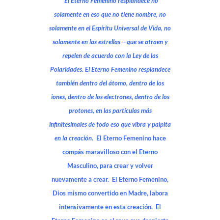
“El Eterno Femenino resplandece no
solamente en eso que no tiene nombre, no
solamente en el Espíritu Universal de Vida, no
solamente en las estrellas —que se atraen y
repelen de acuerdo con la Ley de las
Polaridades. El Eterno Femenino resplandece
también dentro del átomo, dentro de los
iones, dentro de los electrones, dentro de los
protones, en las partículas más
infinitesimales de todo eso que vibra y palpita
en la creación.
El Eterno Femenino hace
compás maravilloso con el Eterno
Masculino, para crear y volver
nuevamente a crear. El Eterno Femenino,
Dios mismo convertido en Madre, labora
intensivamente en esta creación. El