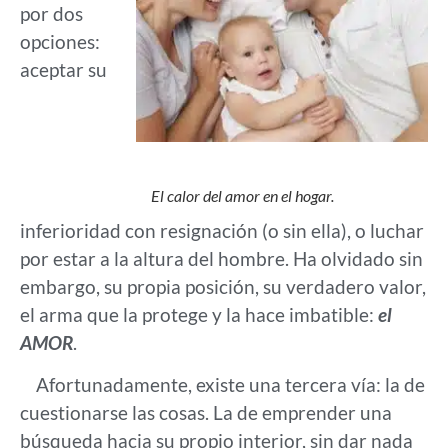
por dos
opciones:
aceptar su
El calor del amor en el hogar.
inferioridad con resignación (o sin ella), o luchar
por estar a la altura del hombre. Ha olvidado sin
embargo, su propia posición, su verdadero valor,
el arma que la protege y la hace imbatible:
el
AMOR
.
Afortunadamente, existe una tercera vía: la de
cuestionarse las cosas. La de emprender una
búsqueda hacia su propio interior, sin dar nada