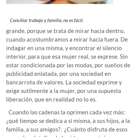
Conciliar trabajo y familia, no es fácil.
grande, porque se trata de mirar hacia dentro,
cuando acostumbramos a mirar hacia fuera. De
indagar en una misma, y encontrar el silencio
interior, para que esa mujer real, se exprese. Sin
estar condicionada por las modas, por sueños de
publicidad enlatada, por una sociedad en
bancarrota de valores. La sociedad exprime y
exige sutilmente a la mujer, por una supuesta
liberación, que en realidad no lo es.
Cuando las cadenas la oprimen cada vez más:
¿qué tiempo se dedica a sí misma, a sus hijos, a la
familia, a sus amigos?. ¿Cuánto disfruta de esos