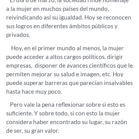
a la mujer en muchos países del mundo,
reivindicando así su igualdad. Hoy se reconocen
sus logros en diferentes ámbitos públicos y
privados.
Hoy, en el primer mundo al menos, la mujer
puede acceder a altos cargos políticos, dirigir
empresas, disponer de avances científicos que le
permiten mejorar su salud e imagen, etc. Hoy
puede superar barreras que parecían insalvables
hasta hace muy poco.
Pero vale la pena reflexionar sobre si esto es
suficiente. Y sobre todo, si con esto la mujer
considera haber encontrado su lugar, su razón
de ser, su gran valor.