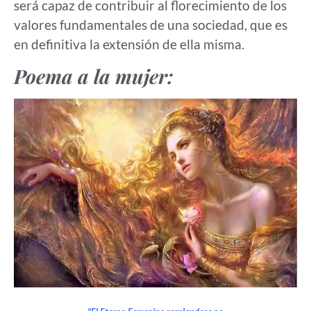
será capaz de contribuir al florecimiento de los
valores fundamentales de una sociedad, que es
en definitiva la extensión de ella misma.
Poema a la mujer: