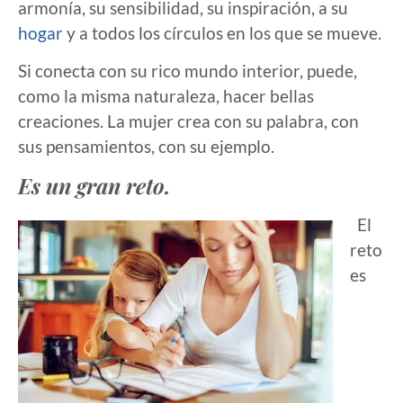
armonía, su sensibilidad, su inspiración, a su
hogar
y a todos los círculos en los que se mueve.
Si conecta con su rico mundo interior, puede,
como la misma naturaleza, hacer bellas
creaciones. La mujer crea con su palabra, con
sus pensamientos, con su ejemplo.
Es un gran reto.
El
reto
es