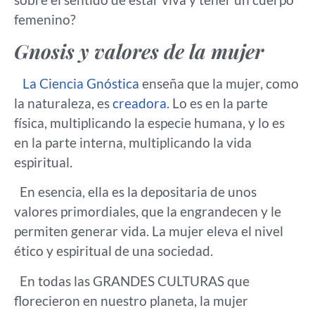
femenino?
Gnosis y valores de la mujer
La Ciencia Gnóstica
enseña que la mujer, como
la naturaleza, es
creadora
. Lo es en la parte
física, multiplicando la especie humana, y lo es
en la parte interna, multiplicando la vida
espiritual.
En esencia, ella es la depositaria de unos
valores primordiales, que la engrandecen y le
permiten generar vida. La mujer eleva el nivel
ético y espiritual de una sociedad.
En todas las GRANDES CULTURAS que
florecieron en nuestro planeta, la mujer