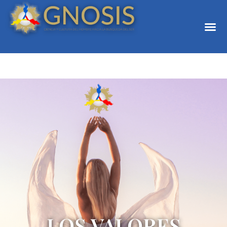
LOS VALORES