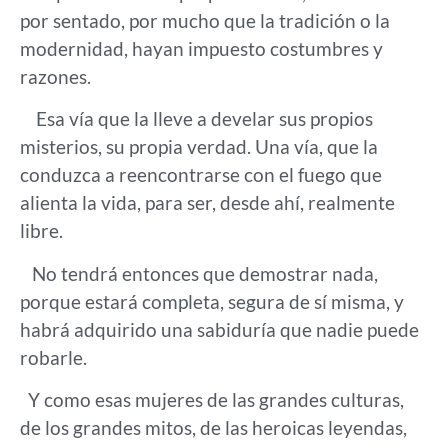
por sentado, por mucho que la tradición o la
modernidad, hayan impuesto costumbres y
razones.
Esa vía que la lleve a develar sus propios
misterios, su propia verdad. Una vía, que la
conduzca a reencontrarse con el fuego que
alienta la vida, para ser, desde ahí, realmente
libre.
No tendrá entonces que demostrar nada,
porque estará completa, segura de sí misma, y
habrá adquirido una sabiduría que nadie puede
robarle.
Y como esas mujeres de las grandes culturas,
de los grandes mitos, de las heroicas leyendas,