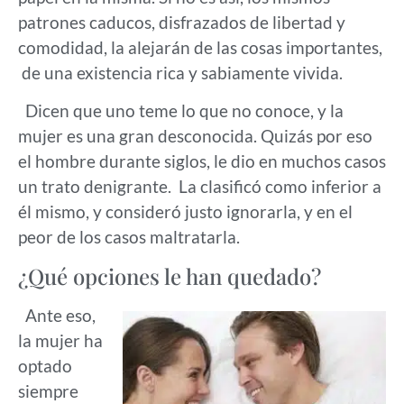
patrones caducos, disfrazados de libertad y
comodidad, la alejarán de las cosas importantes,
de una existencia rica y sabiamente vivida.
Dicen que uno teme lo que no conoce, y la
mujer es una gran desconocida. Quizás por eso
el hombre durante siglos, le dio en muchos casos
un trato denigrante. La clasificó como inferior a
él mismo, y consideró justo ignorarla, y en el
peor de los casos maltratarla.
¿Qué opciones le han quedado?
Ante eso,
la mujer ha
optado
siempre