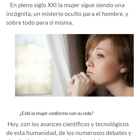
En pleno siglo XXI la mujer sigue siendo una
incógnita, un misterio oculto para el hombre, y
sobre todo para sí misma.
¿Está la mujer conforme con su vida?
Hoy, con los avances científicos y tecnológicos
de esta humanidad, de los numerosos debates y