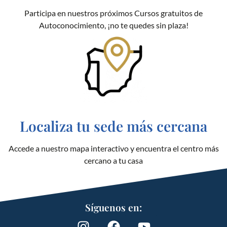
Participa en nuestros próximos Cursos gratuitos de
Autoconocimiento, ¡no te quedes sin plaza!
Localiza tu sede más cercana
Accede a nuestro mapa interactivo y encuentra el centro más
cercano a tu casa
Síguenos en: