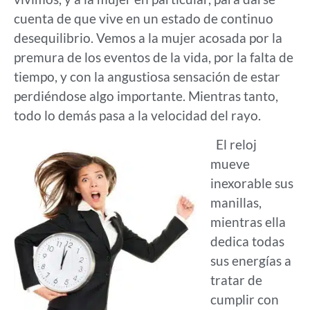
cuenta de que vive en un estado de continuo
desequilibrio. Vemos a la mujer acosada por la
premura de los eventos de la vida, por la falta de
tiempo, y con la angustiosa sensación de estar
perdiéndose algo importante. Mientras tanto,
todo lo demás pasa a la velocidad del rayo.
El reloj
mueve
inexorable sus
manillas,
mientras ella
dedica todas
sus energías a
tratar de
cumplir con