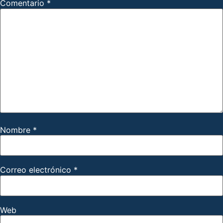
Comentario
*
Nombre
*
Correo electrónico
*
Web