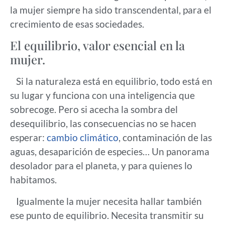
la mujer siempre ha sido transcendental, para el
crecimiento de esas sociedades.
El equilibrio, valor esencial en la
mujer.
Si la naturaleza está en equilibrio, todo está en
su lugar y funciona con una inteligencia que
sobrecoge. Pero si acecha la sombra del
desequilibrio, las consecuencias no se hacen
esperar:
cambio climático
, contaminación de las
aguas, desaparición de especies… Un panorama
desolador para el planeta, y para quienes lo
habitamos.
Igualmente la mujer necesita hallar también
ese punto de equilibrio. Necesita transmitir su