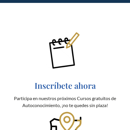
Inscríbete ahora
Participa en nuestros próximos Cursos gratuitos de
Autoconocimiento, ¡no te quedes sin plaza!