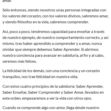
amar.
Sólo entonces, siendo nosotros unas personas integradas con
los valores del corazón, con los valores divinos, sabremos amar,
y siendo filósofos en la vida, sabremos comprender.
Así, poco a poco, tendremos capacidad para enseñar a través
de nuestro ejemplo, de nuestro comportamiento correcto, y así
mismo, tras haber aprendido a comprender y a amar, nunca
olvidar que siempre debemos Saber Aprender. Si abrimos
nuestra conciencia para avanzar en sabiduría, al fin y al cabo,
seremos más felices.
La felicidad de los demás, con una conciencia y un corazón
tranquilos, nos trae felicidad en nuestra vida.
Con estos cuatro principios de la sabiduría: Saber Aprender,
Saber Enseñar, Saber Comprender y Saber Amar, llevados en
este orden, empezaremos a ver la vida con otros ojos.
Cuando se comprende algo con amor, llega desde nuestro