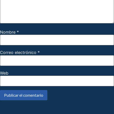
Nombre
*
Correo electrónico
*
Web