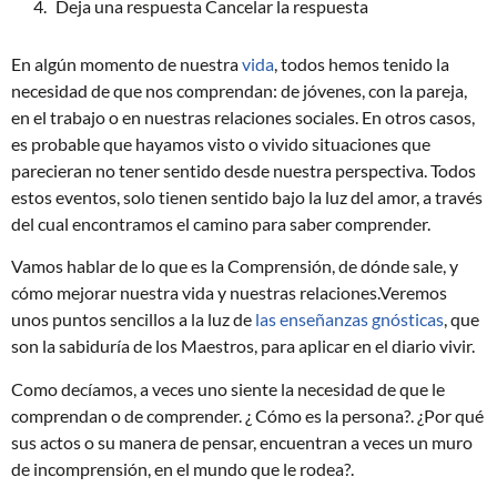
Deja una respuesta Cancelar la respuesta
En algún momento de nuestra
vida
, todos hemos tenido la
necesidad de que nos comprendan: de jóvenes, con la pareja,
en el trabajo o en nuestras relaciones sociales. En otros casos,
es probable que hayamos visto o vivido situaciones que
parecieran no tener sentido desde nuestra perspectiva. Todos
estos eventos, solo tienen sentido bajo la luz del amor, a través
del cual encontramos el camino para saber comprender.
Vamos hablar de lo que es la Comprensión, de dónde sale, y
cómo mejorar nuestra vida y nuestras relaciones.Veremos
unos puntos sencillos a la luz de
las enseñanzas gnósticas
, que
son la sabiduría de los Maestros, para aplicar en el diario vivir.
Como decíamos, a veces uno siente la necesidad de que le
comprendan o de comprender. ¿ Cómo es la persona?. ¿Por qué
sus actos o su manera de pensar, encuentran a veces un muro
de incomprensión, en el mundo que le rodea?.