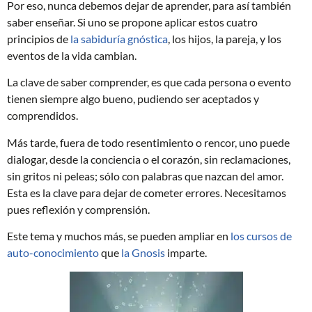
Por eso, nunca debemos dejar de aprender, para así también
saber enseñar. Si uno se propone aplicar estos cuatro
principios de
la sabiduría gnóstica
, los hijos, la pareja, y los
eventos de la vida cambian.
La clave de saber comprender, es que cada persona o evento
tienen siempre algo bueno, pudiendo ser aceptados y
comprendidos.
Más tarde, fuera de todo resentimiento o rencor, uno puede
dialogar, desde la conciencia o el corazón, sin reclamaciones,
sin gritos ni peleas; sólo con palabras que nazcan del amor.
Esta es la clave para dejar de cometer errores. Necesitamos
pues reflexión y comprensión.
Este tema y muchos más, se pueden ampliar en
los cursos de
auto-conocimiento
que
la Gnosis
imparte.