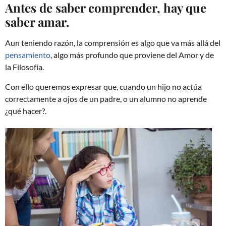
Antes de saber comprender, hay que
saber amar.
Aun teniendo razón, la comprensión es algo que va más allá del
pensamiento
, algo más profundo que proviene del Amor y de
la Filosofía.
Con ello queremos expresar que, cuando un hijo no actúa
correctamente a ojos de un padre, o un alumno no aprende
¿qué hacer?.