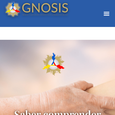
Saber comprender