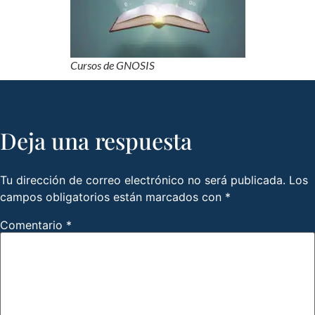
Cursos de GNOSIS
Deja una respuesta
Tu dirección de correo electrónico no será publicada.
Los
campos obligatorios están marcados con
*
Comentario
*