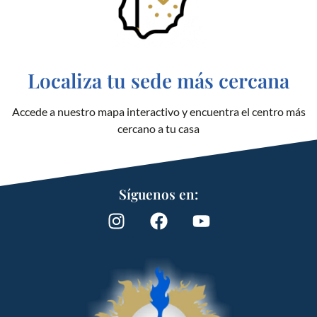
Localiza tu sede más cercana
Accede a nuestro mapa interactivo y encuentra el centro más
cercano a tu casa
Síguenos en: