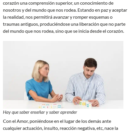
corazón una comprensión superior, un conocimiento de
nosotros y del mundo que nos rodea. Estando en paz y aceptar
la realidad, nos permitirá avanzar y romper esquemas o
traumas antiguos, produciéndose una liberación que no parte
del mundo que nos rodea, sino que se inicia desde el corazón.
Hay que saber enseñar y saber aprender
Con el Amor, poniéndose en el lugar de los demás ante
cualquier actuación, insulto, reacción negativa, etc, nace la