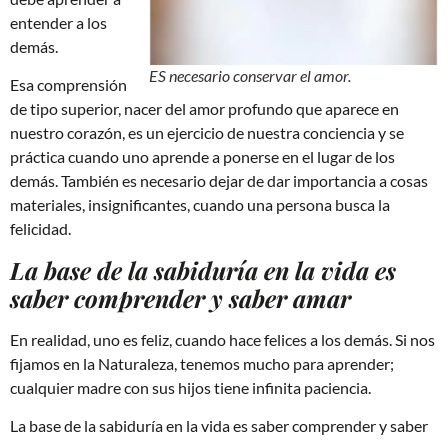
entender a los
demás.
ES necesario conservar el amor.
Esa comprensión
de tipo superior, nacer del amor profundo que aparece en
nuestro corazón, es un ejercicio de nuestra conciencia y se
práctica cuando uno aprende a ponerse en el lugar de los
demás. También es necesario dejar de dar importancia a cosas
materiales, insignificantes, cuando una persona busca la
felicidad.
La base de la sabiduría en la vida es
saber comprender y saber amar
En realidad, uno es feliz, cuando hace felices a los demás. Si nos
fijamos en la Naturaleza, tenemos mucho para aprender;
cualquier madre con sus hijos tiene infinita paciencia.
La base de la sabiduría en la vida es saber comprender y saber