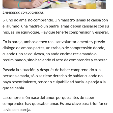
Enseñando con paciencia.
Si uno no ama, no comprende. Un maestro jamás se cansa con
el alumno; una madre o un padre jamás deben cansarse con su
hijo, así se equivoque. Hay que tenerle comprensión y esperar.
En la pareja, ambos deben realizar voluntariamente y previo
diálogo de ambas partes, un trabajo de comprensión donde,
cuando uno se equivoca, no ande encima reclamando o
recriminando, sino haciendo el acto de comprender y esperar.
Pasada la situación, y después de haber comprendido a la
persona amada, sólo se tiene derecho de hablar cuando no
haya resentimiento, rencor o culpabilidad hacia la pareja a la
que se habla.
La comprensión nace del amor, porque antes de saber
comprender, hay que saber amar. Es una clave para triunfar en
la vida en pareja.