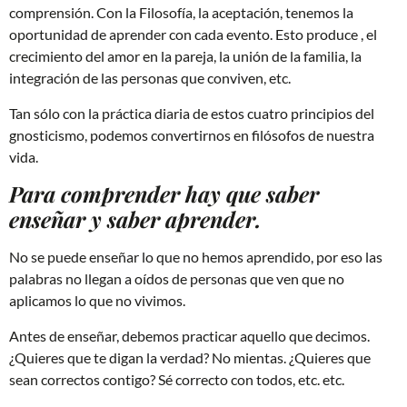
comprensión. Con la Filosofía, la aceptación, tenemos la
oportunidad de aprender con cada evento. Esto produce , el
crecimiento del amor en la pareja, la unión de la familia, la
integración de las personas que conviven, etc.
Tan sólo con la práctica diaria de estos cuatro principios del
gnosticismo, podemos convertirnos en filósofos de nuestra
vida.
Para comprender hay que saber
enseñar y saber aprender.
No se puede enseñar lo que no hemos aprendido, por eso las
palabras no llegan a oídos de personas que ven que no
aplicamos lo que no vivimos.
Antes de enseñar, debemos practicar aquello que decimos.
¿Quieres que te digan la verdad? No mientas. ¿Quieres que
sean correctos contigo? Sé correcto con todos, etc. etc.