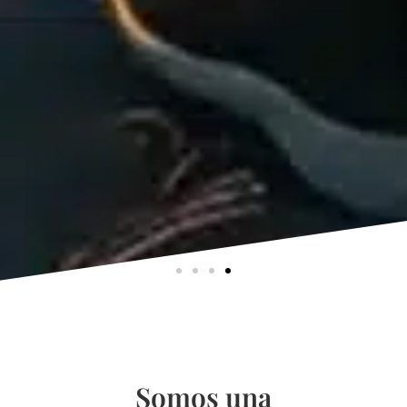
Somos una