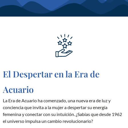
El Despertar en la Era de
Acuario
La Era de Acuario ha comenzado, una nueva era de luz y
conciencia que invita a la mujer a despertar su energía
femenina y conectar con su intuición. ¿Sabías que desde 1962
el universo impulsa un cambio revolucionario?