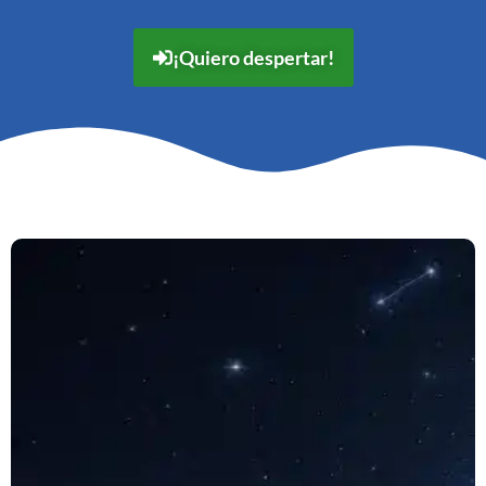
¡Quiero despertar!