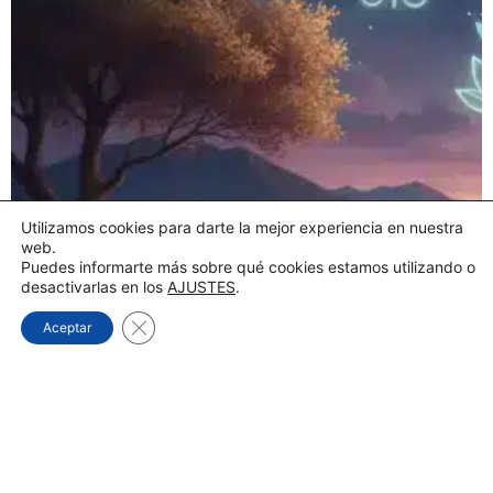
Utilizamos cookies para darte la mejor experiencia en nuestra
web.
Puedes informarte más sobre qué cookies estamos utilizando o
desactivarlas en los
AJUSTES
.
Cerrar el banner de cookies RGPD
Aceptar