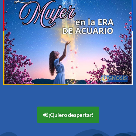
¡Quiero despertar!