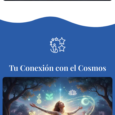
Tu Conexión con el Cosmos