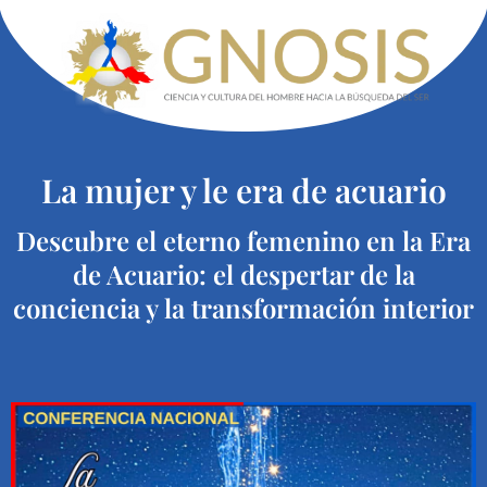
La mujer y le era de acuario
Descubre el eterno femenino en la Era
de Acuario: el despertar de la
conciencia y la transformación interior