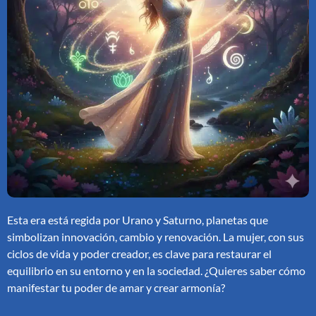
Esta era está regida por Urano y Saturno, planetas que
simbolizan innovación, cambio y renovación. La mujer, con sus
ciclos de vida y poder creador, es clave para restaurar el
equilibrio en su entorno y en la sociedad. ¿Quieres saber cómo
manifestar tu poder de amar y crear armonía?