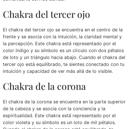
Chakra del tercer ojo
El chakra del tercer ojo se encuentra en el centro de la
frente y se asocia con la intuición, la claridad mental y
la percepción. Este chakra está representado por el
color índigo y su símbolo es un círculo con dos pétalos
de loto y un triángulo hacia abajo. Cuando el chakra del
tercer ojo está equilibrado, te sientes conectado con tu
intuición y capacidad de ver más allá de lo visible.
Chakra de la corona
El chakra de la corona se encuentra en la parte superior
de la cabeza y se asocia con la conciencia y la
espiritualidad. Este chakra está representado por el
color violeta y su símbolo es un loto de mil pétalos.