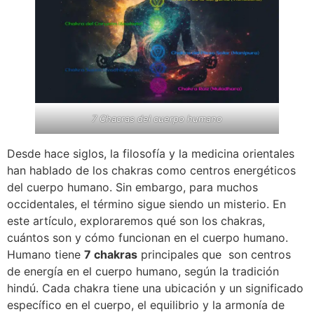
7 Chacras del cuerpo humano
Desde hace siglos, la filosofía y la medicina orientales
han hablado de los chakras como centros energéticos
del cuerpo humano. Sin embargo, para muchos
occidentales, el término sigue siendo un misterio. En
este artículo, exploraremos qué son los chakras,
cuántos son y cómo funcionan en el cuerpo humano.
Humano tiene
7 chakras
principales que son centros
de energía en el cuerpo humano, según la tradición
hindú. Cada chakra tiene una ubicación y un significado
específico en el cuerpo, el equilibrio y la armonía de