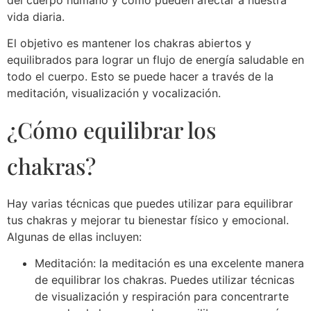
vida diaria.
El objetivo es mantener los chakras abiertos y
equilibrados para lograr un flujo de energía saludable en
todo el cuerpo. Esto se puede hacer a través de la
meditación, visualización y vocalización.
¿Cómo equilibrar los
chakras?
Hay varias técnicas que puedes utilizar para equilibrar
tus chakras y mejorar tu bienestar físico y emocional.
Algunas de ellas incluyen:
Meditación: la meditación es una excelente manera
de equilibrar los chakras. Puedes utilizar técnicas
de visualización y respiración para concentrarte