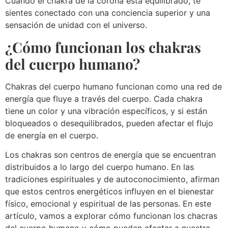
Cuando el chakra de la corona está equilibrado, te
sientes conectado con una conciencia superior y una
sensación de unidad con el universo.
¿Cómo funcionan los chakras
del cuerpo humano?
Chakras del cuerpo humano funcionan como una red de
energía que fluye a través del cuerpo. Cada chakra
tiene un color y una vibración específicos, y si están
bloqueados o desequilibrados, pueden afectar el flujo
de energía en el cuerpo.
Los chakras son centros de energía que se encuentran
distribuidos a lo largo del cuerpo humano. En las
tradiciones espirituales y de autoconocimiento, afirman
que estos centros energéticos influyen en el bienestar
físico, emocional y espiritual de las personas. En este
artículo, vamos a explorar cómo funcionan los chacras
del cuerpo humano y cómo pueden afectar a nuestra