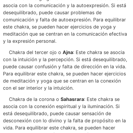
asocia con la comunicación y la autoexpresión. Si está
desequilibrado, puede causar problemas de
comunicación y falta de autoexpresión. Para equilibrar
este chakra, se pueden hacer ejercicios de yoga y
meditación que se centran en la comunicación efectiva
y la expresión personal.
Chakra del tercer ojo o
Ajna
: Este chakra se asocia
con la intuición y la percepción. Si está desequilibrado,
puede causar confusión y falta de dirección en la vida.
Para equilibrar este chakra, se pueden hacer ejercicios
de meditación y yoga que se centran en la conexión
con el ser interior y la intuición.
Chakra de la corona o
Sahasrara
: Este chakra se
asocia con la conexión espiritual y la iluminación. Si
está desequilibrado, puede causar sensación de
desconexión con lo divino y la falta de propósito en la
vida. Para equilibrar este chakra, se pueden hacer