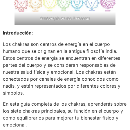
Simbología de los 7 chacras
Introducción
:
Los chakras son centros de energía en el cuerpo
humano que se originan en la antigua filosofía india.
Estos centros de energía se encuentran en diferentes
partes del cuerpo y se consideran responsables de
nuestra salud física y emocional. Los chakras están
conectados por canales de energía conocidos como
nadis, y están representados por diferentes colores y
símbolos.
En esta guía completa de los chakras, aprenderás sobre
los siete chakras principales, su función en el cuerpo y
cómo equilibrarlos para mejorar tu bienestar físico y
emocional.