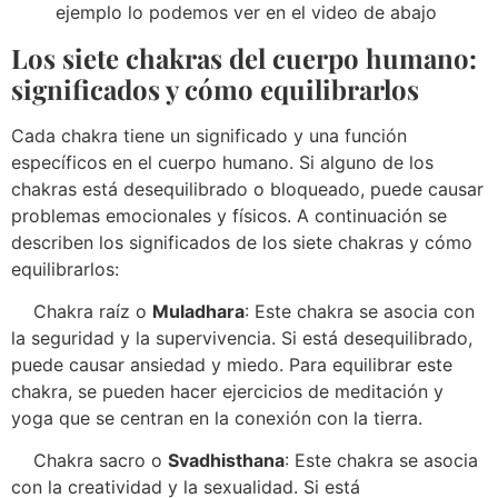
ejemplo lo podemos ver en el video de abajo
Los siete chakras del cuerpo humano:
significados y cómo equilibrarlos
Cada chakra tiene un significado y una función
específicos en el cuerpo humano. Si alguno de los
chakras está desequilibrado o bloqueado, puede causar
problemas emocionales y físicos. A continuación se
describen los significados de los siete chakras y cómo
equilibrarlos:
Chakra raíz o
Muladhara
: Este chakra se asocia con
la seguridad y la supervivencia. Si está desequilibrado,
puede causar ansiedad y miedo. Para equilibrar este
chakra, se pueden hacer ejercicios de meditación y
yoga que se centran en la conexión con la tierra.
Chakra sacro o
Svadhisthana
: Este chakra se asocia
con la creatividad y la sexualidad. Si está