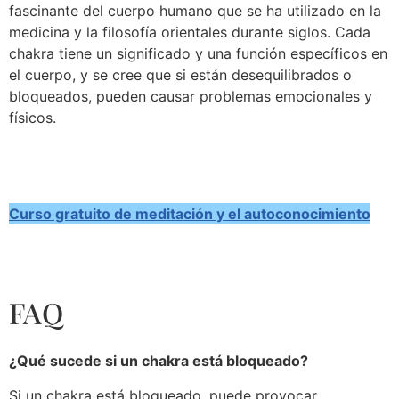
fascinante del cuerpo humano que se ha utilizado en la
medicina y la filosofía orientales durante siglos. Cada
chakra tiene un significado y una función específicos en
el cuerpo, y se cree que si están desequilibrados o
bloqueados, pueden causar problemas emocionales y
físicos.
Curso gratuito de meditación y el autoconocimiento
FAQ
¿Qué sucede si un chakra está bloqueado?
Si un chakra está bloqueado, puede provocar