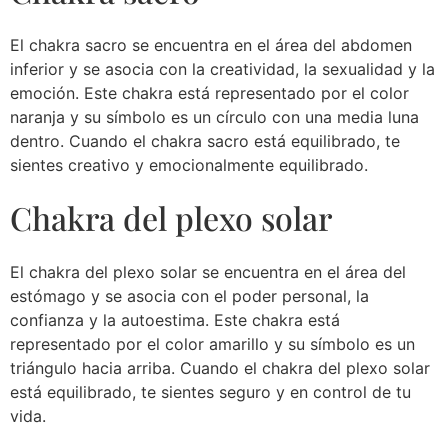
El chakra sacro se encuentra en el área del abdomen
inferior y se asocia con la creatividad, la sexualidad y la
emoción. Este chakra está representado por el color
naranja y su símbolo es un círculo con una media luna
dentro. Cuando el chakra sacro está equilibrado, te
sientes creativo y emocionalmente equilibrado.
Chakra del plexo solar
El chakra del plexo solar se encuentra en el área del
estómago y se asocia con el poder personal, la
confianza y la autoestima. Este chakra está
representado por el color amarillo y su símbolo es un
triángulo hacia arriba. Cuando el chakra del plexo solar
está equilibrado, te sientes seguro y en control de tu
vida.