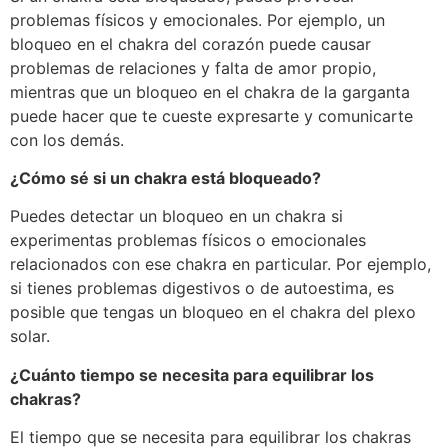
problemas físicos y emocionales. Por ejemplo, un
bloqueo en el chakra del corazón puede causar
problemas de relaciones y falta de amor propio,
mientras que un bloqueo en el chakra de la garganta
puede hacer que te cueste expresarte y comunicarte
con los demás.
¿Cómo sé si un chakra está bloqueado?
Puedes detectar un bloqueo en un chakra si
experimentas problemas físicos o emocionales
relacionados con ese chakra en particular. Por ejemplo,
si tienes problemas digestivos o de autoestima, es
posible que tengas un bloqueo en el chakra del plexo
solar.
¿Cuánto tiempo se necesita para equilibrar los
chakras?
El tiempo que se necesita para equilibrar los chakras