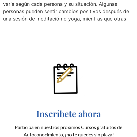
varía según cada persona y su situación. Algunas
personas pueden sentir cambios positivos después de
una sesión de meditación o yoga, mientras que otras
Inscríbete ahora
Participa en nuestros próximos Cursos gratuitos de
Autoconocimiento, ¡no te quedes sin plaza!