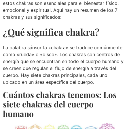
estos chakras son esenciales para el bienestar físico,
emocional y espiritual. Aquí hay un resumen de los 7
chakras y sus significados:
¿Qué significa chakra?
La palabra sánscrita «chakra» se traduce comúnmente
como «rueda» o «disco». Los chakras son centros de
energía que se encuentran en todo el cuerpo humano y
se creen que regulan el flujo de energía a través del
cuerpo. Hay siete chakras principales, cada uno
ubicado en un área específica del cuerpo.
Cuántos chakras tenemos: Los
siete chakras del cuerpo
humano