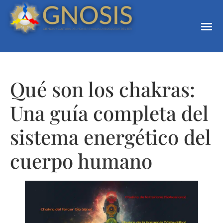
Qué son los chakras:
Una guía completa del
sistema energético del
cuerpo humano