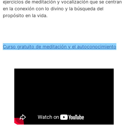
ejercicios de meditación y vocalización que se centran
en la conexión con lo divino y la búsqueda del
propósito en la vida.
Curso gratuito de meditación y el autoconocimiento