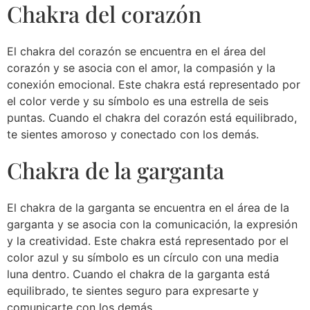
Chakra del corazón
El chakra del corazón se encuentra en el área del
corazón y se asocia con el amor, la compasión y la
conexión emocional. Este chakra está representado por
el color verde y su símbolo es una estrella de seis
puntas. Cuando el chakra del corazón está equilibrado,
te sientes amoroso y conectado con los demás.
Chakra de la garganta
El chakra de la garganta se encuentra en el área de la
garganta y se asocia con la comunicación, la expresión
y la creatividad. Este chakra está representado por el
color azul y su símbolo es un círculo con una media
luna dentro. Cuando el chakra de la garganta está
equilibrado, te sientes seguro para expresarte y
comunicarte con los demás.