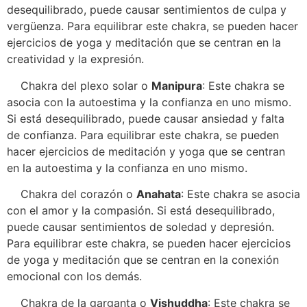
desequilibrado, puede causar sentimientos de culpa y
vergüenza. Para equilibrar este chakra, se pueden hacer
ejercicios de yoga y meditación que se centran en la
creatividad y la expresión.
Chakra del plexo solar o
Manipura
: Este chakra se
asocia con la autoestima y la confianza en uno mismo.
Si está desequilibrado, puede causar ansiedad y falta
de confianza. Para equilibrar este chakra, se pueden
hacer ejercicios de meditación y yoga que se centran
en la autoestima y la confianza en uno mismo.
Chakra del corazón o
Anahata
: Este chakra se asocia
con el amor y la compasión. Si está desequilibrado,
puede causar sentimientos de soledad y depresión.
Para equilibrar este chakra, se pueden hacer ejercicios
de yoga y meditación que se centran en la conexión
emocional con los demás.
Chakra de la garganta o
Vishuddha
: Este chakra se