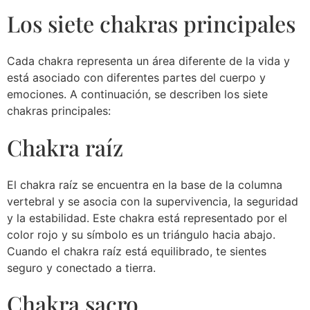
Los siete chakras principales
Cada chakra representa un área diferente de la vida y
está asociado con diferentes partes del cuerpo y
emociones. A continuación, se describen los siete
chakras principales:
Chakra raíz
El chakra raíz se encuentra en la base de la columna
vertebral y se asocia con la supervivencia, la seguridad
y la estabilidad. Este chakra está representado por el
color rojo y su símbolo es un triángulo hacia abajo.
Cuando el chakra raíz está equilibrado, te sientes
seguro y conectado a tierra.
Chakra sacro