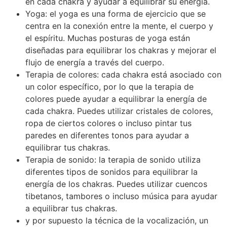
en cada chakra y ayudar a equilibrar su energía.
Yoga: el yoga es una forma de ejercicio que se
centra en la conexión entre la mente, el cuerpo y
el espíritu. Muchas posturas de yoga están
diseñadas para equilibrar los chakras y mejorar el
flujo de energía a través del cuerpo.
Terapia de colores: cada chakra está asociado con
un color específico, por lo que la terapia de
colores puede ayudar a equilibrar la energía de
cada chakra. Puedes utilizar cristales de colores,
ropa de ciertos colores o incluso pintar tus
paredes en diferentes tonos para ayudar a
equilibrar tus chakras.
Terapia de sonido: la terapia de sonido utiliza
diferentes tipos de sonidos para equilibrar la
energía de los chakras. Puedes utilizar cuencos
tibetanos, tambores o incluso música para ayudar
a equilibrar tus chakras.
y por supuesto la técnica de la vocalización, un