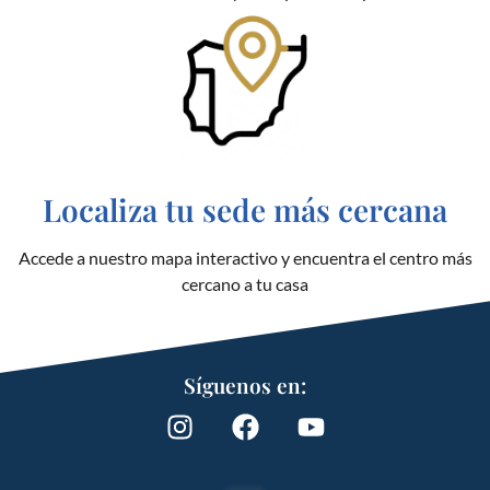
Localiza tu sede más cercana
Accede a nuestro mapa interactivo y encuentra el centro más
cercano a tu casa
Síguenos en: