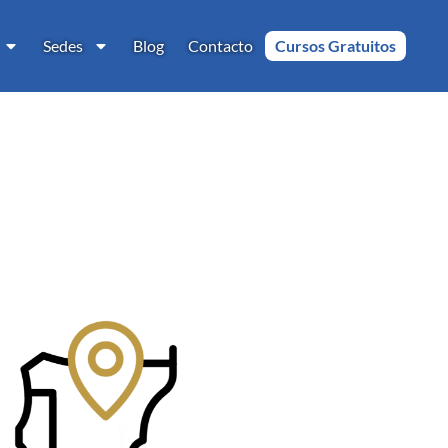
Sedes
Blog
Contacto
Cursos Gratuitos