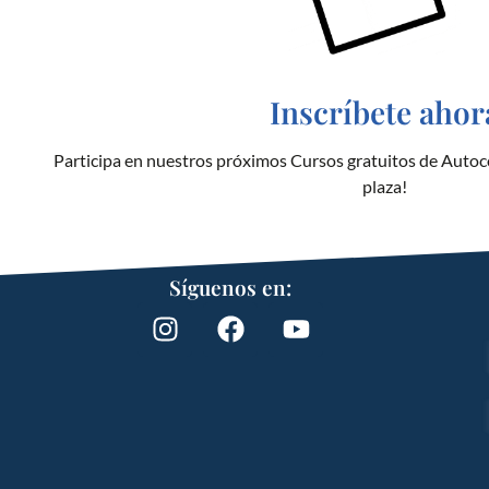
Inscríbete ahor
Participa en nuestros próximos Cursos gratuitos de Autoc
plaza!
Síguenos en: