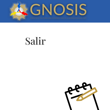
Salir