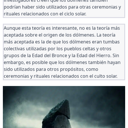
investigadores creen que los dólmenes también 
podrían haber sido utilizados para otras ceremonias y 
rituales relacionados con el ciclo solar.
Aunque esta teoría es interesante, no es la teoría más 
aceptada sobre el origen de los dólmenes. La teoría 
más aceptada es la de que los dólmenes eran tumbas 
colectivas utilizadas por los pueblos celtas y otros 
grupos de la Edad del Bronce y la Edad del Hierro. Sin 
embargo, es posible que los dólmenes también hayan 
sido utilizados para otros propósitos, como 
ceremonias y rituales relacionados con el culto solar.