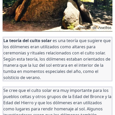
La teoría del culto solar
 es una teoría que sugiere que 
los dólmenes eran utilizados como altares para 
ceremonias y rituales relacionados con el culto solar. 
Según esta teoría, los dólmenes estaban orientados de 
manera que la luz del sol entrara en el interior de la 
tumba en momentos especiales del año, como el 
solsticio de verano.
Se cree que el culto solar era muy importante para los 
pueblos celtas y otros grupos de la Edad del Bronce y la 
Edad del Hierro y que los dólmenes eran utilizados 
como lugares para rendir homenaje al sol. Algunos 