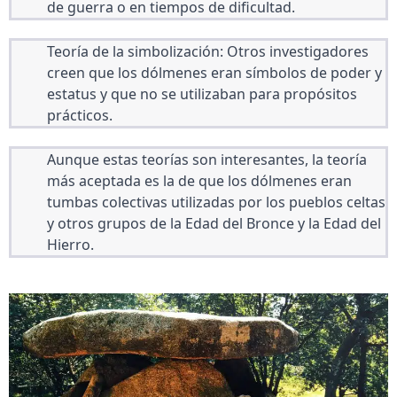
de guerra o en tiempos de dificultad.
Teoría de la simbolización: Otros investigadores 
creen que los dólmenes eran símbolos de poder y 
estatus y que no se utilizaban para propósitos 
prácticos.
Aunque estas teorías son interesantes, la teoría 
más aceptada es la de que los dólmenes eran 
tumbas colectivas utilizadas por los pueblos celtas 
y otros grupos de la Edad del Bronce y la Edad del 
Hierro.