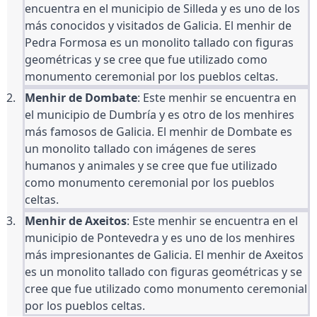
encuentra en el municipio de Silleda y es uno de los 
más conocidos y visitados de Galicia. El menhir de 
Pedra Formosa es un monolito tallado con figuras 
geométricas y se cree que fue utilizado como 
monumento ceremonial por los pueblos celtas.
Menhir de Dombate
: Este menhir se encuentra en 
el municipio de Dumbría y es otro de los menhires 
más famosos de Galicia. El menhir de Dombate es 
un monolito tallado con imágenes de seres 
humanos y animales y se cree que fue utilizado 
como monumento ceremonial por los pueblos 
celtas.
Menhir de Axeitos
: Este menhir se encuentra en el 
municipio de Pontevedra y es uno de los menhires 
más impresionantes de Galicia. El menhir de Axeitos 
es un monolito tallado con figuras geométricas y se 
cree que fue utilizado como monumento ceremonial 
por los pueblos celtas.