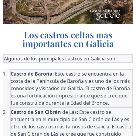
Los castros celtas mas
importantes en Galicia
Algunos de los principales castros en Galicia son:
Castro de Baroña
: Este castro se encuentra en la 
costa de la Península de Baroña y es uno de los más 
conocidos y visitados de Galicia. El castro de Baroña 
es una fortificación impresionante que se cree que 
fue construida durante la Edad del Bronce.
Castro de San Cibrán
 de Lás: Este castro se 
encuentra en el municipio de San Cibrán de Lás y es 
otro de los castros más famosos de Galicia. El castro 
de San Cibrán de Lás se cree que fue construido 