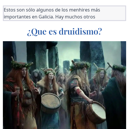
Estos son sólo algunos de los menhires más 
importantes en Galicia. Hay muchos otros
¿Que es druidismo?