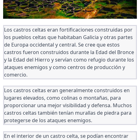
Los castros celtas eran fortificaciones construidas por 
los pueblos celtas que habitaban Galicia y otras partes 
de Europa occidental y central. Se cree que estos 
castros fueron construidos durante la Edad del Bronce 
y la Edad del Hierro y servían como refugio durante los 
ataques enemigos y como centros de producción y 
comercio.
Los castros celtas eran generalmente construidos en 
lugares elevados, como colinas o montañas, para 
proporcionar una mejor visibilidad y defensa. Muchos 
castros celtas también tenían murallas de piedra para 
protegerse de los ataques enemigos.
En el interior de un castro celta, se podían encontrar 