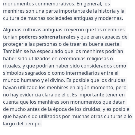
monumentos conmemorativos. En general, los 
menhires son una parte importante de la historia y la 
cultura de muchas sociedades antiguas y modernas.
Algunas culturas antiguas creyeron que los menhires 
tenían 
poderes sobrenaturales
 y que eran capaces de 
proteger a las personas o de traerles buena suerte. 
También se ha especulado que los menhires podrían 
haber sido utilizados en ceremonias religiosas o 
rituales, y que podrían haber sido considerados como 
símbolos sagrados o como intermediarios entre el 
mundo humano y el divino. Es posible que los druidas 
hayan utilizado los menhires en algún momento, pero 
no hay evidencia clara de ello. Es importante tener en 
cuenta que los menhires son monumentos que datan 
de mucho antes de la época de los druidas, y es posible 
que hayan sido utilizados por muchas otras culturas a lo 
largo del tiempo.