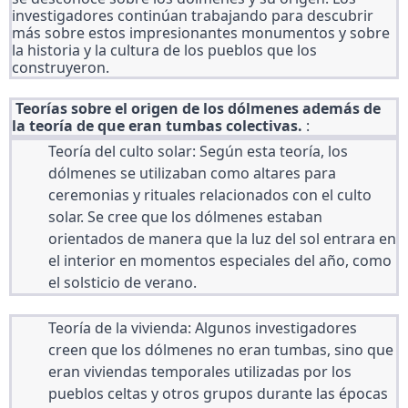
investigadores continúan trabajando para descubrir 
más sobre estos impresionantes monumentos y sobre 
la historia y la cultura de los pueblos que los 
construyeron.
 Teorías sobre el origen de los dólmenes
 además de 
la teoría de que eran tumbas colectivas.
 :
Teoría del culto solar: Según esta teoría, los 
dólmenes se utilizaban como altares para 
ceremonias y rituales relacionados con el culto 
solar. Se cree que los dólmenes estaban 
orientados de manera que la luz del sol entrara en 
el interior en momentos especiales del año, como 
el solsticio de verano.
Teoría de la vivienda: Algunos investigadores 
creen que los dólmenes no eran tumbas, sino que 
eran viviendas temporales utilizadas por los 
pueblos celtas y otros grupos durante las épocas 