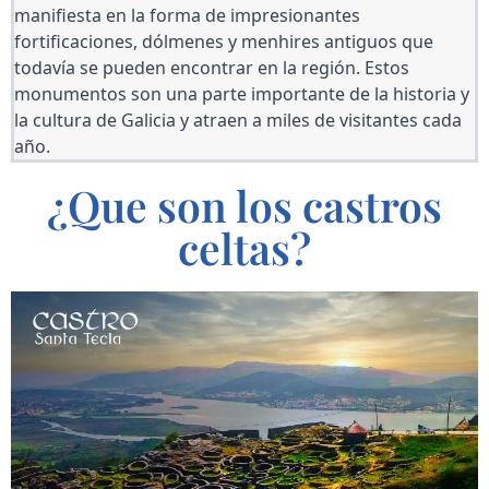
manifiesta en la forma de impresionantes 
fortificaciones, dólmenes y menhires antiguos que 
todavía se pueden encontrar en la región. Estos 
monumentos son una parte importante de la historia y 
la cultura de Galicia y atraen a miles de visitantes cada 
año.
¿Que son los castros
celtas?