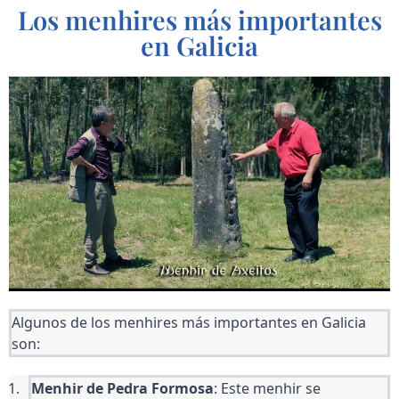
Los menhires más importantes
en Galicia
Algunos de los menhires más importantes en Galicia 
son:
Menhir de Pedra Formosa
: Este menhir se 