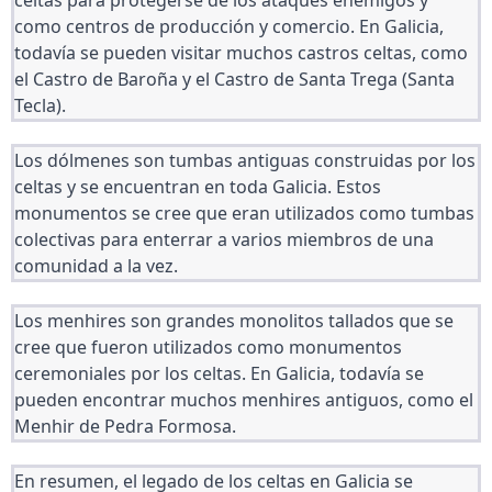
celtas para protegerse de los ataques enemigos y 
como centros de producción y comercio. En Galicia, 
todavía se pueden visitar muchos castros celtas, como 
el Castro de Baroña y el Castro de Santa Trega (Santa 
Tecla).
Los dólmenes son tumbas antiguas construidas por los 
celtas y se encuentran en toda Galicia. Estos 
monumentos se cree que eran utilizados como tumbas 
colectivas para enterrar a varios miembros de una 
comunidad a la vez.
Los menhires son grandes monolitos tallados que se 
cree que fueron utilizados como monumentos 
ceremoniales por los celtas. En Galicia, todavía se 
pueden encontrar muchos menhires antiguos, como el 
Menhir de Pedra Formosa.
En resumen, el legado de los celtas en Galicia se 