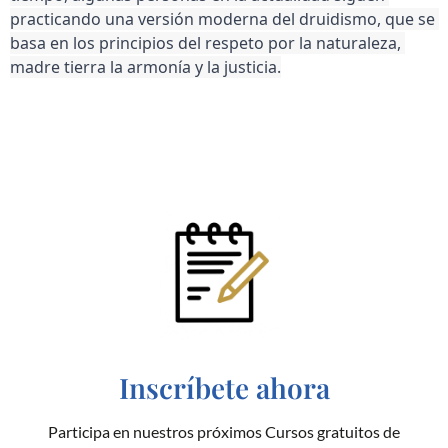
practicando una versión moderna del druidismo, que se 
basa en los principios del respeto por la naturaleza, 
madre tierra la armonía y la justicia.
Inscríbete ahora
Participa en nuestros próximos Cursos gratuitos de