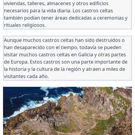
viviendas, talleres, almacenes y otros edificios 
necesarios para la vida diaria. Los castros celtas 
también podían tener áreas dedicadas a ceremonias y 
rituales religiosos.
Aunque muchos castros celtas han sido destruidos o 
han desaparecido con el tiempo, todavía se pueden 
visitar muchos castros celtas en Galicia y otras partes 
de Europa. Estos castros son una parte importante de 
la historia y la cultura de la región y atraen a miles de 
visitantes cada año.