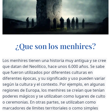
¿Que son los menhires?
Los menhires tienen una historia muy antigua y se cree 
que datan del Neolítico, hace unos 6.000 años. Se sabe 
que fueron utilizados por diferentes culturas en 
diferentes épocas, y su significado y uso pueden variar 
según la cultura y el contexto. Por ejemplo, en algunas 
regiones de Europa, los menhires se creían que tenían 
poderes mágicos y se utilizaban como lugares de culto 
o ceremonias. En otras partes, se utilizaban como 
marcadores de límites territoriales o como simples 