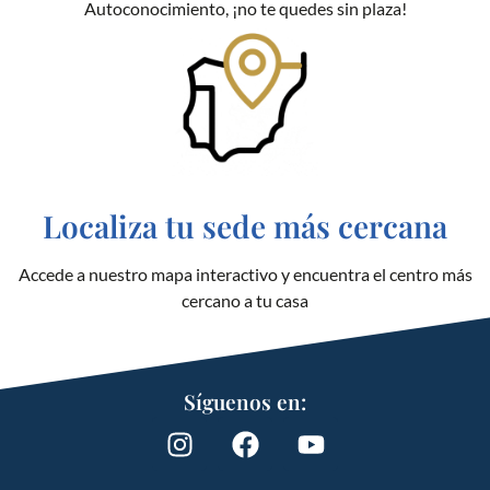
Autoconocimiento, ¡no te quedes sin plaza!
Localiza tu sede más cercana
Accede a nuestro mapa interactivo y encuentra el centro más
cercano a tu casa
Síguenos en: