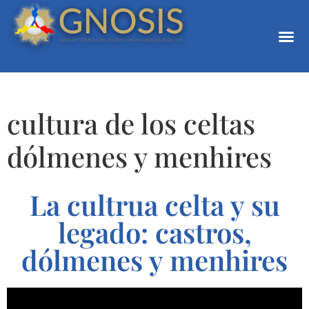
cultura de los celtas
dólmenes y menhires
La cultrua celta y su
legado: castros,
dólmenes y menhires