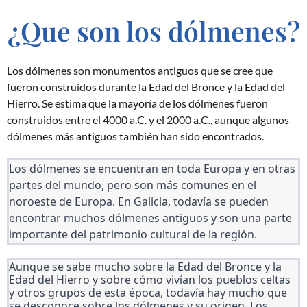
¿Que son los dólmenes?
Los dólmenes son monumentos antiguos que se cree que
fueron construidos durante la Edad del Bronce y la Edad del
Hierro. Se estima que la mayoría de los dólmenes fueron
construidos entre el 4000 a.C. y el 2000 a.C., aunque algunos
dólmenes más antiguos también han sido encontrados.
Los dólmenes se encuentran en toda Europa y en otras 
partes del mundo, pero son más comunes en el 
noroeste de Europa. En Galicia, todavía se pueden 
encontrar muchos dólmenes antiguos y son una parte 
importante del patrimonio cultural de la región.
Aunque se sabe mucho sobre la Edad del Bronce y la 
Edad del Hierro y sobre cómo vivían los pueblos celtas 
y otros grupos de esta época, todavía hay mucho que 
se desconoce sobre los dólmenes y su origen. Los 