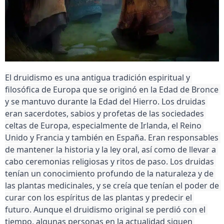
El druidismo es una antigua tradición espiritual y 
filosófica de Europa que se originó en la Edad de Bronce 
y se mantuvo durante la Edad del Hierro. Los druidas 
eran sacerdotes, sabios y profetas de las sociedades 
celtas de Europa, especialmente de Irlanda, el Reino 
Unido y Francia y también en España. Eran responsables 
de mantener la historia y la ley oral, así como de llevar a 
cabo ceremonias religiosas y ritos de paso. Los druidas 
tenían un conocimiento profundo de la naturaleza y de 
las plantas medicinales, y se creía que tenían el poder de 
curar con los espíritus de las plantas y predecir el 
futuro. Aunque el druidismo original se perdió con el 
tiempo, algunas personas en la actualidad siguen 