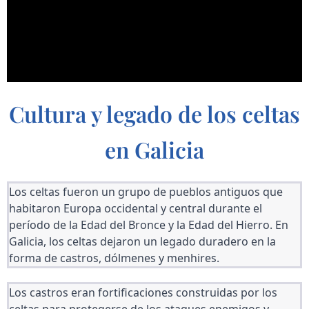
Cultura y legado de los celtas
en Galicia
Los celtas fueron un grupo de pueblos antiguos que 
habitaron Europa occidental y central durante el 
período de la Edad del Bronce y la Edad del Hierro. En 
Galicia, los celtas dejaron un legado duradero en la 
forma de castros, dólmenes y menhires.
Los castros eran fortificaciones construidas por los 