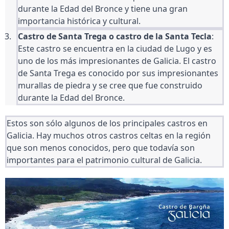
durante la Edad del Bronce y tiene una gran 
importancia histórica y cultural.
Castro de Santa Trega o castro de la Santa Tecla
: 
Este castro se encuentra en la ciudad de Lugo y es 
uno de los más impresionantes de Galicia. El castro 
de Santa Trega es conocido por sus impresionantes 
murallas de piedra y se cree que fue construido 
durante la Edad del Bronce.
Estos son sólo algunos de los principales castros en 
Galicia. Hay muchos otros castros celtas en la región 
que son menos conocidos, pero que todavía son 
importantes para el patrimonio cultural de Galicia.