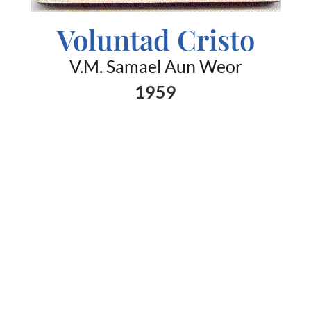
Voluntad Cristo
V.M. Samael Aun Weor
1959