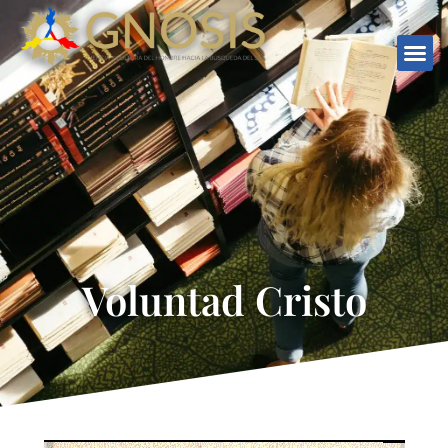
Voluntad Cristo