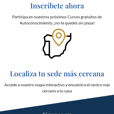
Inscríbete ahora
Participa en nuestros próximos Cursos gratuitos de
Autoconocimiento, ¡no te quedes sin plaza!
Localiza tu sede más cercana
Accede a nuestro mapa interactivo y encuentra el centro más
cercano a tu casa