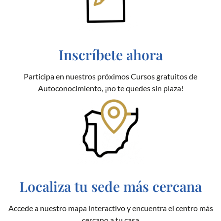
Inscríbete ahora
Participa en nuestros próximos Cursos gratuitos de
Autoconocimiento, ¡no te quedes sin plaza!
Localiza tu sede más cercana
Accede a nuestro mapa interactivo y encuentra el centro más
cercano a tu casa