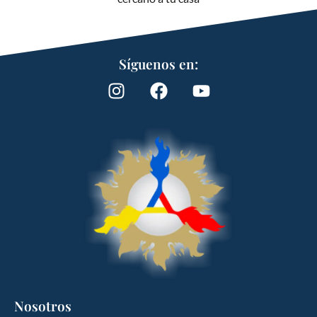
Síguenos en:
Nosotros