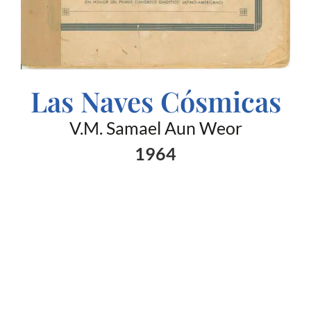
Las Naves Cósmicas
V.M. Samael Aun Weor
1964