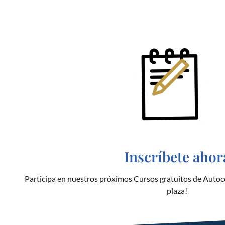
Inscríbete ahor
Participa en nuestros próximos Cursos gratuitos de Autoc
plaza!