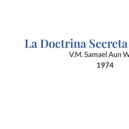
La Doctrina Secret
V.M. Samael Aun 
1974