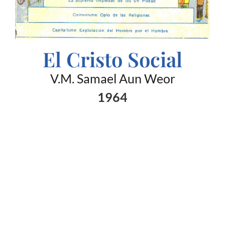
El Cristo Social
V.M. Samael Aun Weor
1964