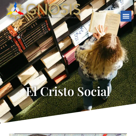
El Cristo Social