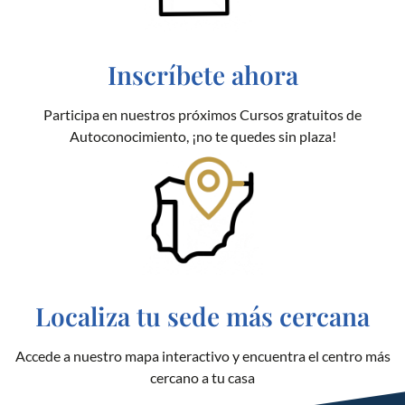
Inscríbete ahora
Participa en nuestros próximos Cursos gratuitos de
Autoconocimiento, ¡no te quedes sin plaza!
Localiza tu sede más cercana
Accede a nuestro mapa interactivo y encuentra el centro más
cercano a tu casa