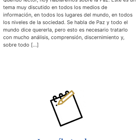
tema muy discutido en todos los medios de
información, en todos los lugares del mundo, en todos
los niveles de la sociedad. Se habla de Paz y todo el
mundo dice quererla, pero esto es necesario tratarlo
con mucho análisis, comprensión, discernimiento y,
sobre todo […]