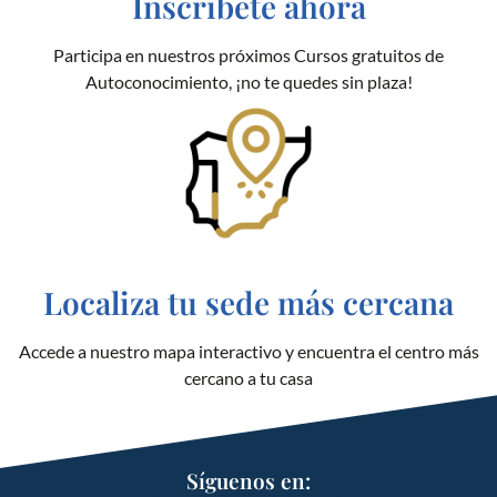
Inscríbete ahora
Participa en nuestros próximos Cursos gratuitos de
Autoconocimiento, ¡no te quedes sin plaza!
Localiza tu sede más cercana
Accede a nuestro mapa interactivo y encuentra el centro más
cercano a tu casa
Síguenos en: