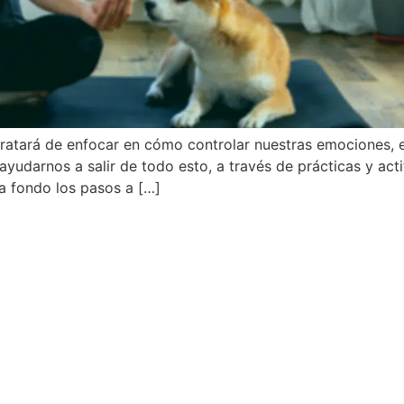
tratará de enfocar en cómo controlar nuestras emociones, 
ayudarnos a salir de todo esto, a través de prácticas y ac
 a fondo los pasos a […]