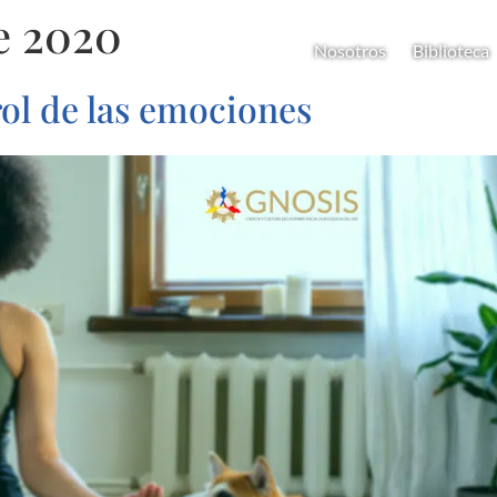
e 2020
Nosotros
Biblioteca
rol de las emociones