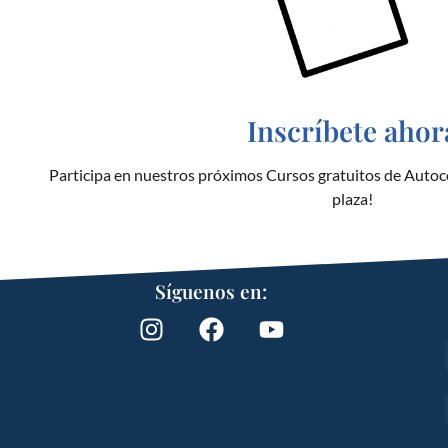
Inscríbete ahor
Participa en nuestros próximos Cursos gratuitos de Autoc
plaza!
Síguenos en: