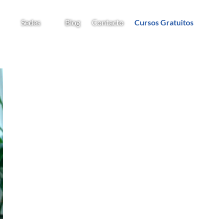
Sedes
Blog
Contacto
Cursos Gratuitos