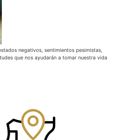
estados negativos, sentimientos pesimistas,
titudes que nos ayudarán a tomar nuestra vida