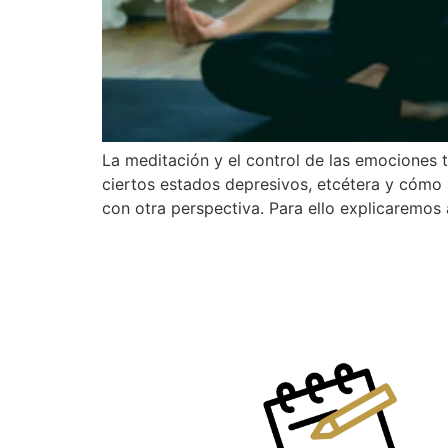
La meditación y el control de las emociones 
ciertos estados depresivos, etcétera y cómo 
con otra perspectiva. Para ello explicaremos