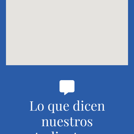
Lo que dicen
nuestros