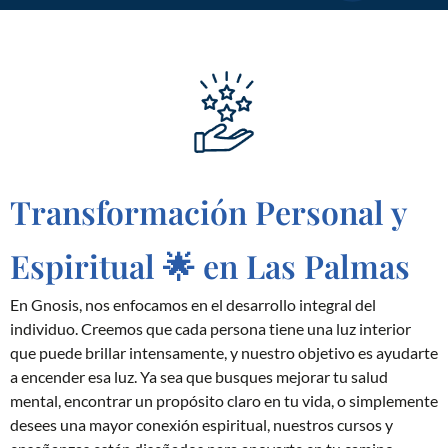
Transformación Personal y
Espiritual 🌟 en Las Palmas
En Gnosis, nos enfocamos en el desarrollo integral del
individuo. Creemos que cada persona tiene una luz interior
que puede brillar intensamente, y nuestro objetivo es ayudarte
a encender esa luz. Ya sea que busques mejorar tu salud
mental, encontrar un propósito claro en tu vida, o simplemente
desees una mayor conexión espiritual, nuestros cursos y