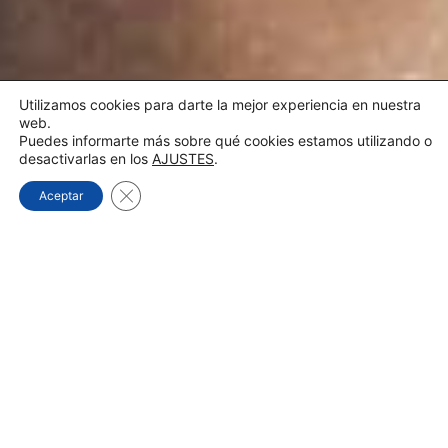
Utilizamos cookies para darte la mejor experiencia en nuestra
web.
Puedes informarte más sobre qué cookies estamos utilizando o
desactivarlas en los
AJUSTES
.
Cerrar el banner de cookies RGPD
Aceptar