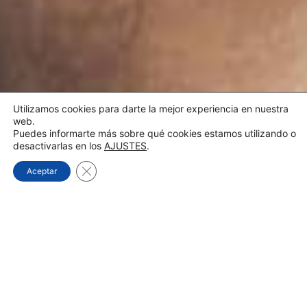
Utilizamos cookies para darte la mejor experiencia en nuestra
web.
Puedes informarte más sobre qué cookies estamos utilizando o
desactivarlas en los
AJUSTES
.
Cerrar el banner de cookies RGPD
Aceptar