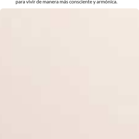
para vivir de manera más consciente y armónica.