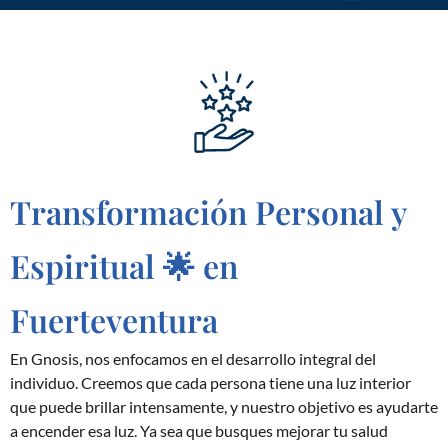
Transformación Personal y
Espiritual 🌟 en
Fuerteventura
En Gnosis, nos enfocamos en el desarrollo integral del
individuo. Creemos que cada persona tiene una luz interior
que puede brillar intensamente, y nuestro objetivo es ayudarte
a encender esa luz. Ya sea que busques mejorar tu salud