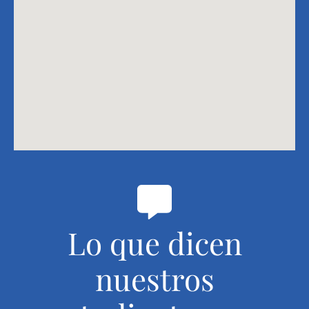
Lo que dicen
nuestros