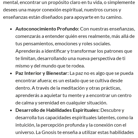
mental, encontrar un propósito claro en tu vida, o simplemente
desees una mayor conexión espiritual, nuestros cursos y
enseñanzas están diseñados para apoyarte en tu camino.
Autoconocimiento Profundo:
Con nuestras enseñanzas,
comenzarás a entender quién eres realmente, más allá de
tus pensamientos, emociones y roles sociales.
Aprenderás a identificar y transformar los patrones que
te limitan, desarrollando una nueva perspectiva de ti
mismo y del mundo que te rodea.
Paz Interior y Bienestar:
La paz no es algo que se pueda
encontrar afuera; es un estado que se cultiva desde
dentro. A través de la meditación y otras prácticas,
aprenderás a aquietar tu mente y a encontrar un centro
de calma y serenidad en cualquier situación.
Desarrollo de Habilidades Espirituales:
Descubre y
desarrolla tus capacidades espirituales latentes, como la
intuición, la percepción profunda y la conexión con el
universo. La Gnosis te enseña a utilizar estas habilidades