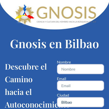
Gnosis en Bilbao
Nombre
Descubre el
Camino
Email
hacia el
Ciudad
Autoconocimiento