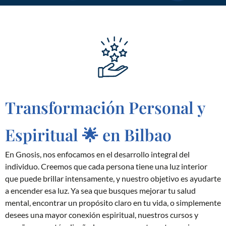
Transformación Personal y
Espiritual 🌟 en Bilbao
En Gnosis, nos enfocamos en el desarrollo integral del
individuo. Creemos que cada persona tiene una luz interior
que puede brillar intensamente, y nuestro objetivo es ayudarte
a encender esa luz. Ya sea que busques mejorar tu salud
mental, encontrar un propósito claro en tu vida, o simplemente
desees una mayor conexión espiritual, nuestros cursos y