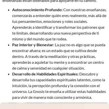
enseñanzas están diseñados para apoyarte en tu camino.
Autoconocimiento Profundo:
Con nuestras enseñanzas,
comenzarás a entender quién eres realmente, más allá de
tus pensamientos, emociones y roles sociales.
Aprenderás a identificar y transformar los patrones que
te limitan, desarrollando una nueva perspectiva de ti
mismo y del mundo que te rodea.
Paz Interior y Bienestar:
La paz no es algo que se pueda
encontrar afuera; es un estado que se cultiva desde
dentro. A través de la meditación y otras prácticas,
aprenderás a aquietar tu mente y a encontrar un centro
de calma y serenidad en cualquier situación.
Desarrollo de Habilidades Espirituales:
Descubre y
desarrolla tus capacidades espirituales latentes, como la
intuición, la percepción profunda y la conexión con el
universo. La Gnosis te enseña a utilizar estas habilidades
para vivir de manera más consciente y armónica.