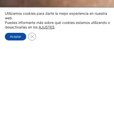
Utilizamos cookies para darte la mejor experiencia en nuestra
web.
Puedes informarte más sobre qué cookies estamos utilizando o
desactivarlas en los
AJUSTES
.
Cerrar el banner de cookies RGPD
Aceptar