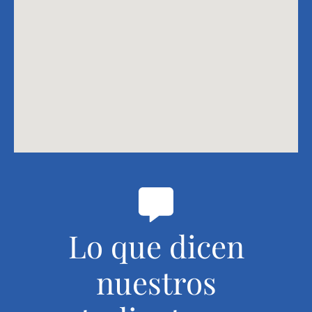
Lo que dicen
nuestros