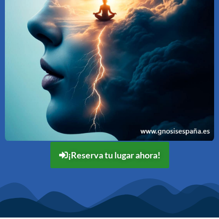
¡Reserva tu lugar ahora!