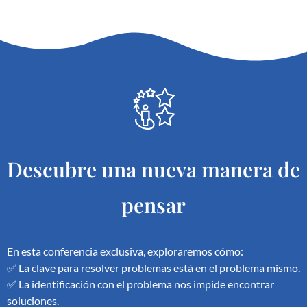
Descubre una nueva manera de
pensar
En esta conferencia exclusiva, exploraremos cómo:
✅ La clave para resolver problemas está en el problema mismo.
✅ La identificación con el problema nos impide encontrar
soluciones.