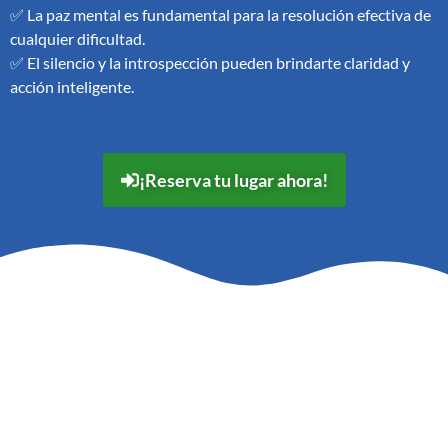
✅ La paz mental es fundamental para la resolución efectiva de
cualquier dificultad.
✅ El silencio y la introspección pueden brindarte claridad y
acción inteligente.
¡Reserva tu lugar ahora!