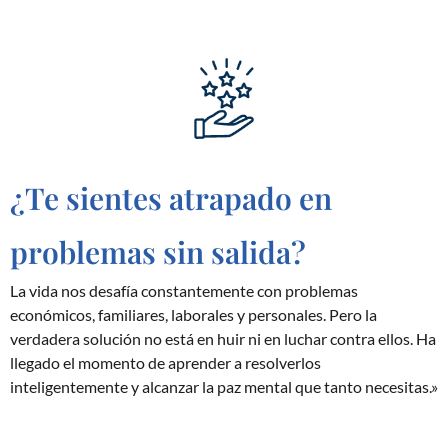
¿Te sientes atrapado en
problemas sin salida?
La vida nos desafía constantemente con problemas
económicos, familiares, laborales y personales. Pero la
verdadera solución no está en huir ni en luchar contra ellos. Ha
llegado el momento de aprender a resolverlos
inteligentemente y alcanzar la paz mental que tanto necesitas.»